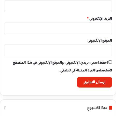
البريد الإلكتروني
*
الموقع الإلكتروني
احفظ اسمي، بريدي الإلكتروني، والموقع الإلكتروني في هذا المتصفح
لاستخدامها المرة المقبلة في تعليقي.
هذا الاسبوع