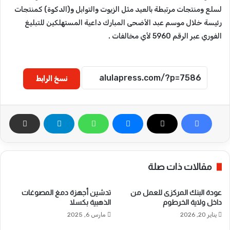
لسلع ومنتجات مرتبطة بالعيد مثل الزيوت والتوابل و(الدكوة) كمنتجات
رئيسة خلال موسم عبد الأضحى المبارك داعية المستهلكين للتبليغ
الفوري عبر الرقم 5960 لأي مخالفات .
نسخ الرابط
مقالات ذات صلة
عودة البنك المركزى للعمل من
تدشين أجهزة دمغ المصوغات
داخل ولاية الخرطوم
الذهبية بكسلا
يناير 20, 2026
مارس 6, 2025