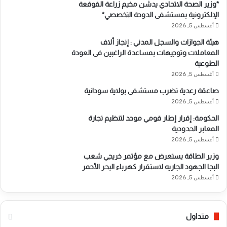
*وزير الصحة الاتحادي يدشن مخيم زراعة القوقعة
الإلكترونية بمستشفى الدوحة التخصصي*
أغسطس 5, 2026
هيئة الجوازات والسجل المدني : إنجاز ألاف
المعاملات وتوجيهات بمساعدة الراغبين فى العودة
الطوعية
أغسطس 5, 2026
صاعقة رعدية تضرب مستشفى بولاية سودانية
أغسطس 5, 2026
الحكومة: إقرار إطار قومي موحد لتنظيم تجارة
المعابر الحدودية
أغسطس 5, 2026
وزير الطاقة يستعرض مع مؤتمر خريجي شعب
البجا الجهود الجاريه لاستقرار كهرباء البحر الأحمر
أغسطس 5, 2026
متداول