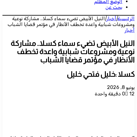
الوضع المظلم
بحث عن
الرئيسية
|
أخبار
|
النيل الأبيض تضيء سماء كسلا.. مشاركة نوعية
ومشروعات شبابية واعدة تخطف الأنظار في مؤتمر قضايا الشباب
أخبار
النيل الأبيض تضيء سماء كسلا.. مشاركة
نوعية ومشروعات شبابية واعدة تخطف
الأنظار في مؤتمر قضايا الشباب
كسلا :خليل فتحي خليل
يونيو 8, 2026
12
0
دقيقة واحدة