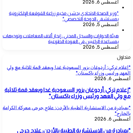
أغسطس 6, 2026
*وزير الصحة الاتحادي يدشن مخيم زراعة القوقعة الإلكترونية
بمستشفى الدوحة التخصصي*
أغسطس 5, 2026
هيئة الجوازات والسجل المدني : إنجاز ألاف المعاملات وتوجيهات
بمساعدة الراغبين فى العودة الطوعية
أغسطس 5, 2026
متداول
*إعلام تركي: أردوغان يزور السعودية غدا ويعقد قمة ثلاثية مع ولي
العهد ورئيس وزراء باكستان*
أغسطس 6, 2026
*إعلام تركي: أردوغان يزور السعودية غدا ويعقد قمة ثلاثية
مع ولي العهد ورئيس وزراء باكستان*
*بمبادرة من الاستشارية الطبية بالأردن: علاج جرحى معركة الكرامة
بالخارج*
أغسطس 6, 2026
*بمبادرة من الاستشارية الطبية بالأردن: علاج جرحى