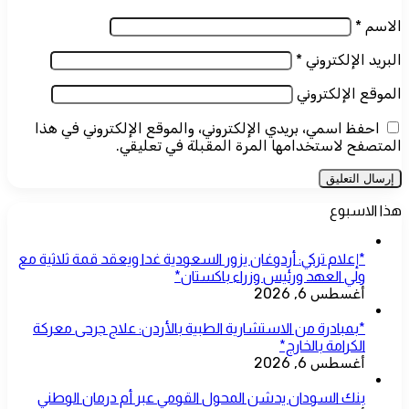
الاسم
*
البريد الإلكتروني
*
الموقع الإلكتروني
احفظ اسمي، بريدي الإلكتروني، والموقع الإلكتروني في هذا
المتصفح لاستخدامها المرة المقبلة في تعليقي.
هذا الاسبوع
*إعلام تركي: أردوغان يزور السعودية غدا ويعقد قمة ثلاثية مع
ولي العهد ورئيس وزراء باكستان*
أغسطس 6, 2026
*بمبادرة من الاستشارية الطبية بالأردن: علاج جرحى معركة
الكرامة بالخارج*
أغسطس 6, 2026
بنك السودان يدشن المحول القومي عبر أم درمان الوطني