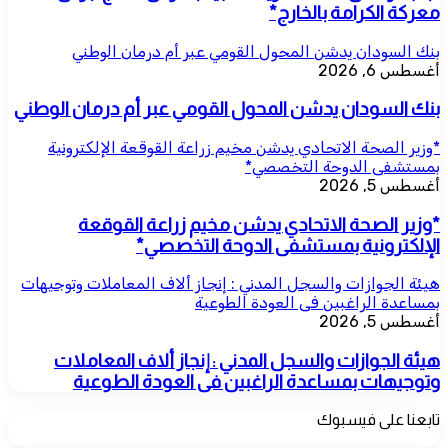
معركة الكرامة بالخارج*
بنك السودان يدشن المحول القومي عبر أم درمان الوطني
أغسطس 6, 2026
بنك السودان يدشن المحول القومي عبر أم درمان الوطني
*وزير الصحة الاتحادي يدشن مخيم زراعة القوقعة الإلكترونية
بمستشفى الدوحة التخصصي*
أغسطس 5, 2026
*وزير الصحة الاتحادي يدشن مخيم زراعة القوقعة
الإلكترونية بمستشفى الدوحة التخصصي*
هيئة الجوازات والسجل المدني : إنجاز ألاف المعاملات وتوجيهات
بمساعدة الراغبين فى العودة الطوعية
أغسطس 5, 2026
هيئة الجوازات والسجل المدني : إنجاز ألاف المعاملات
وتوجيهات بمساعدة الراغبين فى العودة الطوعية
تابعنا على فيسبوك