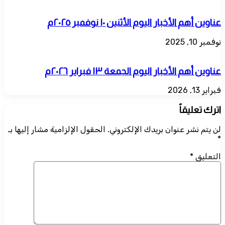
عناوين أهم الأخبار اليوم الأثنين ١٠ نوفمبر ٢٠٢٥م
نوفمبر 10, 2025
عناوين أهم الأخبار اليوم الجمعة ١٣ فبراير ٢٠٢٦م
فبراير 13, 2026
اترك تعليقاً
لن يتم نشر عنوان بريدك الإلكتروني.
الحقول الإلزامية مشار إليها بـ
*
التعليق
*