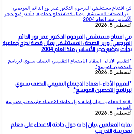
في افتتاح مستشفى المرحوم الدكتور عمر نور الدائم المرجعي :
وزير الصحة : المستشفى يمثل قصة نجاح جماعية بدأت بوضع حجر
الأساس منذ العام 2004
أغسطس 8, 2026
في افتتاح مستشفى المرحوم الدكتور عمر نور الدائم
المرجعي : وزير الصحة : المستشفى يمثل قصة نجاح جماعية
بدأت بوضع حجر الأساس منذ العام 2004
*لتقييم الأداء -انعقاد الاجتماع التقييمي النصف سنوي لبرنامج
التحصين الموسع*
أغسطس 8, 2026
*لتقييم الأداء -انعقاد الاجتماع التقييمي النصف سنوي
لبرنامج التحصين الموسع*
نقابة المعلمين :بيان إدانة حول حادثة الاعتداء على معلم بمدرسة
التدريب
أغسطس 8, 2026
نقابة المعلمين :بيان إدانة حول حادثة الاعتداء على معلم
بمدرسة التدريب