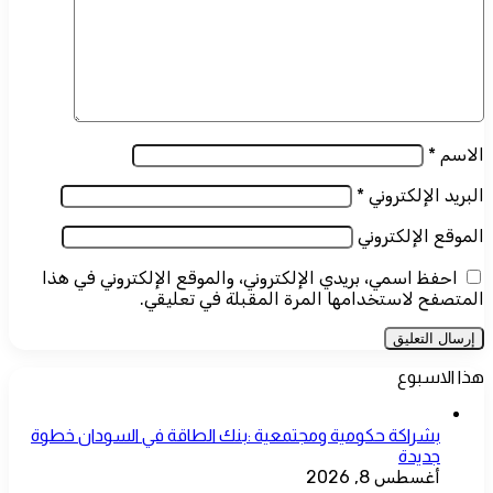
الاسم
*
البريد الإلكتروني
*
الموقع الإلكتروني
احفظ اسمي، بريدي الإلكتروني، والموقع الإلكتروني في هذا
المتصفح لاستخدامها المرة المقبلة في تعليقي.
هذا الاسبوع
بشراكة حكومية ومجتمعية :بنك الطاقة في السودان خطوة
جديدة
أغسطس 8, 2026