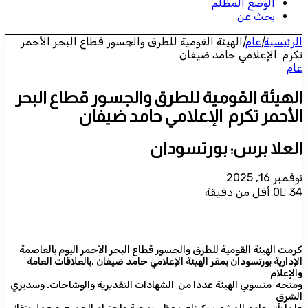
الوضع المظلم
بحث عن
الرئيسية
|
عام
|
الهيئة القومية للطرق والجسور قطاع البحر الأحمر
تكرم الإعلامي حامد ضيفان
عام
الهيئة القومية للطرق والجسور قطاع البحر
الأحمر تكرم الإعلامي حامد ضيفان
العلا برس: بورتسودان
نوفمبر 16, 2025
34
0
أقل من دقيقة
كرمت الهيئة القومية للطرق والجسور قطاع البحر الأحمر اليوم بالعاصمة
الإدارية بورتسودان بمقر الهيئة الإعلامي حامد ضيفان .بالعلاقات العامة
والإعلام
ومنحه منسوبي الهيئة عددا من الشهادات التقديرية والوشاحات. وسديري
الشرق