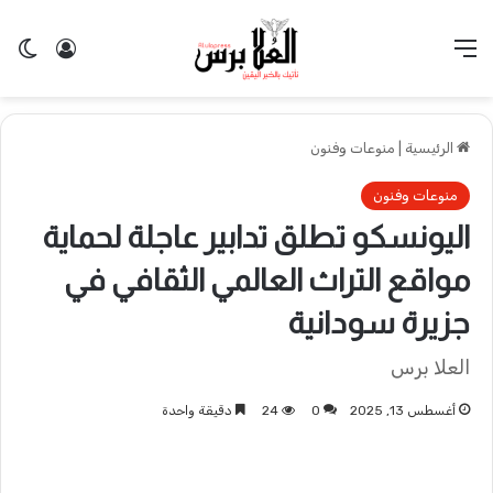
القائمة
تسجيل 
ال
الرئيسية
|
منوعات وفنون
منوعات وفنون
اليونسكو تطلق تدابير عاجلة لحماية
مواقع التراث العالمي الثقافي في
جزيرة سودانية
العلا برس
أغسطس 13, 2025
0
24
دقيقة واحدة