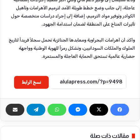
عاجلة، إلى جانب وضع خطط طويلة الأمد لترميم الأهرامات وتأهيل
الكوادر وتوفير مواد الترميم، إضافة إلى إجراء دراسات متخصصة حول
تأثيرات المناخ على المنطقة لضمان استدامة الجهود.
وأكد أن أهرامات البجراوية ومعابدها الجنائزية تحمل سجلاً فريداً لتاريخ
الملوك والملكات السودانيين، وتشكل رمزاً للهوية الوطنية وواجهة
حضارية عالمية تستحق الحماية العاجلة والمستمرة.
نسخ الرابط
مقالات ذات صلة