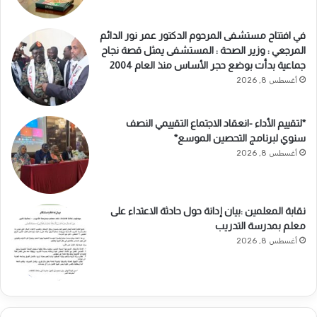
في افتتاح مستشفى المرحوم الدكتور عمر نور الدائم
المرجعي : وزير الصحة : المستشفى يمثل قصة نجاح
جماعية بدأت بوضع حجر الأساس منذ العام 2004
أغسطس 8, 2026
*لتقييم الأداء -انعقاد الاجتماع التقييمي النصف
سنوي لبرنامج التحصين الموسع*
أغسطس 8, 2026
نقابة المعلمين :بيان إدانة حول حادثة الاعتداء على
معلم بمدرسة التدريب
أغسطس 8, 2026