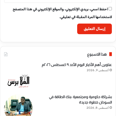
احفظ اسمي، بريدي الإلكتروني، والموقع الإلكتروني في هذا المتصفح
لاستخدامها المرة المقبلة في تعليقي.
هذا الاسبوع
عناوين أهم الأخبار اليوم الأحد ٩ اغسطس ٢٠٢٦م ​
أغسطس 9, 2026
بشراكة حكومية ومجتمعية :بنك الطاقة في
السودان خطوة جديدة
أغسطس 8, 2026