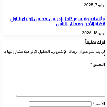
يوليو 7, 2025
برئاسة بروفيسور كامل إدريس..مجلس الوزراء يتناول
قضايا الأمن ومعاش الناس
يونيو 18, 2026
اترك تعليقاً
لن يتم نشر عنوان بريدك الإلكتروني.
الحقول الإلزامية مشار إليها بـ
*
التعليق
*
الاسم
*