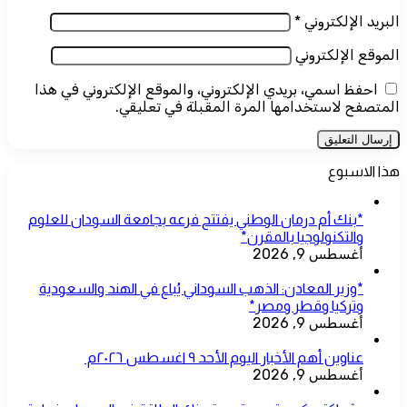
البريد الإلكتروني
*
الموقع الإلكتروني
احفظ اسمي، بريدي الإلكتروني، والموقع الإلكتروني في هذا
المتصفح لاستخدامها المرة المقبلة في تعليقي.
هذا الاسبوع
*بنك أم درمان الوطني يفتتح فرعه بجامعة السودان للعلوم
والتكنولوجيا بالمقرن*
أغسطس 9, 2026
*وزير المعادن: الذهب السوداني يُباع في الهند والسعودية
وتركيا وقطر ومصر*
أغسطس 9, 2026
عناوين أهم الأخبار اليوم الأحد ٩ اغسطس ٢٠٢٦م ​
أغسطس 9, 2026