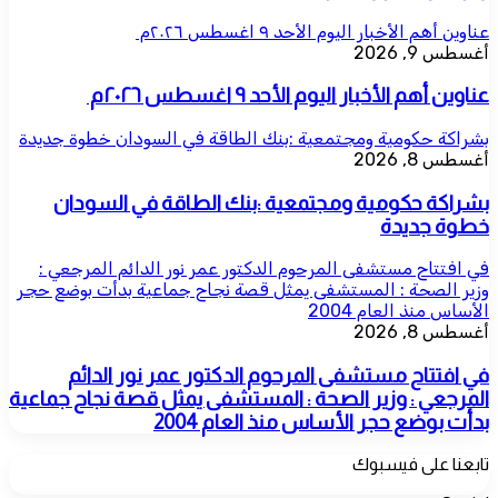
عناوين أهم الأخبار اليوم الأحد ٩ اغسطس ٢٠٢٦م ​
أغسطس 9, 2026
عناوين أهم الأخبار اليوم الأحد ٩ اغسطس ٢٠٢٦م ​
بشراكة حكومية ومجتمعية :بنك الطاقة في السودان خطوة جديدة
أغسطس 8, 2026
بشراكة حكومية ومجتمعية :بنك الطاقة في السودان
خطوة جديدة
في افتتاح مستشفى المرحوم الدكتور عمر نور الدائم المرجعي :
وزير الصحة : المستشفى يمثل قصة نجاح جماعية بدأت بوضع حجر
الأساس منذ العام 2004
أغسطس 8, 2026
في افتتاح مستشفى المرحوم الدكتور عمر نور الدائم
المرجعي : وزير الصحة : المستشفى يمثل قصة نجاح جماعية
بدأت بوضع حجر الأساس منذ العام 2004
تابعنا على فيسبوك