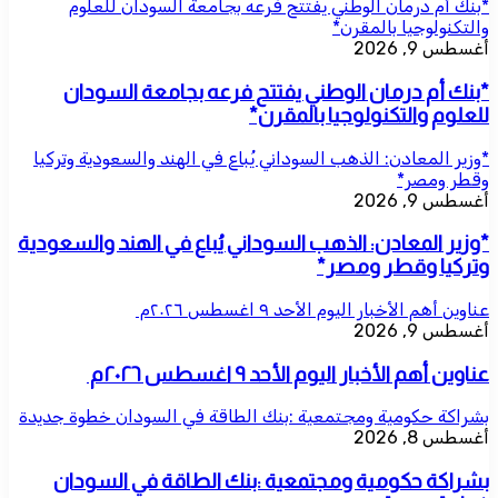
*بنك أم درمان الوطني يفتتح فرعه بجامعة السودان للعلوم
والتكنولوجيا بالمقرن*
أغسطس 9, 2026
*بنك أم درمان الوطني يفتتح فرعه بجامعة السودان
للعلوم والتكنولوجيا بالمقرن*
*وزير المعادن: الذهب السوداني يُباع في الهند والسعودية وتركيا
وقطر ومصر*
أغسطس 9, 2026
*وزير المعادن: الذهب السوداني يُباع في الهند والسعودية
وتركيا وقطر ومصر*
عناوين أهم الأخبار اليوم الأحد ٩ اغسطس ٢٠٢٦م ​
أغسطس 9, 2026
عناوين أهم الأخبار اليوم الأحد ٩ اغسطس ٢٠٢٦م ​
بشراكة حكومية ومجتمعية :بنك الطاقة في السودان خطوة جديدة
أغسطس 8, 2026
بشراكة حكومية ومجتمعية :بنك الطاقة في السودان