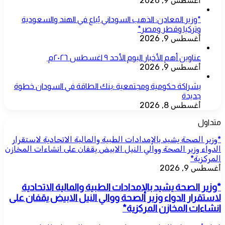
أغسطس 9, 2026
*وزير المعادن: الذهب السوداني يُباع في الهند والسعودية
وتركيا وقطر ومصر*
أغسطس 9, 2026
عناوين أهم الأخبار اليوم الأحد ٩ اغسطس ٢٠٢٦م ​
أغسطس 9, 2026
بشراكة حكومية ومجتمعية :بنك الطاقة في السودان خطوة
جديدة
أغسطس 8, 2026
متداول
*وزير الصحة يشيد بالإمدادات الطبية والمالية الاتحادية لاستقرار
الدواء وزير الصحة ووالي النيل الابيض يقفان على انشاءات المخازن
المركزية*
أغسطس 9, 2026
*وزير الصحة يشيد بالإمدادات الطبية والمالية الاتحادية
لاستقرار الدواء وزير الصحة ووالي النيل الابيض يقفان على
انشاءات المخازن المركزية*