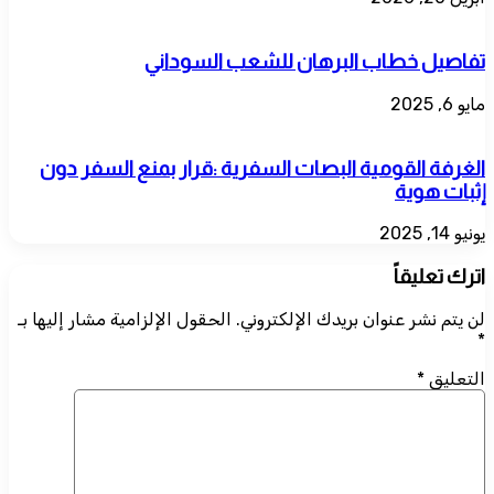
تفاصيل خطاب البرهان للشعب السوداني
مايو 6, 2025
الغرفة القومية البصات السفرية :قرار بمنع السفر دون
إثبات هوية
يونيو 14, 2025
اترك تعليقاً
لن يتم نشر عنوان بريدك الإلكتروني.
الحقول الإلزامية مشار إليها بـ
*
التعليق
*