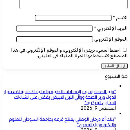
الاسم
*
البريد الإلكتروني
*
الموقع الإلكتروني
احفظ اسمي، بريدي الإلكتروني، والموقع الإلكتروني في هذا
المتصفح لاستخدامها المرة المقبلة في تعليقي.
هذا الاسبوع
*وزير الصحة يشيد بالإمدادات الطبية والمالية الاتحادية لاستقرار
الدواء وزير الصحة ووالي النيل الابيض يقفان على انشاءات
المخازن المركزية*
أغسطس 9, 2026
*بنك أم درمان الوطني يفتتح فرعه بجامعة السودان للعلوم
والتكنولوجيا بالمقرن*