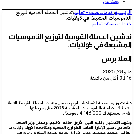
بحث عن
الرئيسية
|
خدمات.صحة- تعليم
|
تدشين الحملة القومية لتوزيع
الناموسيات المشبعة في 5ولايات.
خدمات.صحة- تعليم
تدشين الحملة القومية لتوزيع الناموسيات
المشبعة في 5ولايات.
العلا برس
مايو 28, 2025
16
0
أقل من دقيقة
دشنت وزارة الصحة الاتحادية، اليوم بخمس ولايات الحملة القومية الثانية
للتغطية الشاملة بالناموسيات المشبعة 2025م في مرحلتها
الأولى،بمستهدف 4،146،000 ناموسية.
وشهد التدشين بإقليم النيل الأزرق حاكم الاقليم، وممثل وزير الصحة
الاتحادي، مدير الإدارة العامة للطوارئ الصحية ومكافحة الاوبئة بالإنابة د.
الفاضل محمد محمود، مدير الإدارة العامة لصحة البيئة والرقابة على