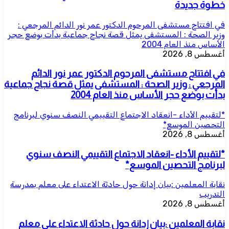
خطوة جديدة
في افتتاح مستشفى المرحوم الدكتور عمر نور الدائم المرجعي :
وزير الصحة : المستشفى يمثل قصة نجاح جماعية بدأت بوضع حجر
الأساس منذ العام 2004
أغسطس 8, 2026
في افتتاح مستشفى المرحوم الدكتور عمر نور الدائم
المرجعي : وزير الصحة : المستشفى يمثل قصة نجاح جماعية
بدأت بوضع حجر الأساس منذ العام 2004
*لتقييم الأداء -انعقاد الاجتماع التقييمي النصف سنوي لبرنامج
التحصين الموسع*
أغسطس 8, 2026
*لتقييم الأداء -انعقاد الاجتماع التقييمي النصف سنوي
لبرنامج التحصين الموسع*
نقابة المعلمين :بيان إدانة حول حادثة الاعتداء على معلم بمدرسة
التدريب
أغسطس 8, 2026
نقابة المعلمين :بيان إدانة حول حادثة الاعتداء على معلم