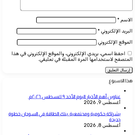
الاسم
*
البريد الإلكتروني
*
الموقع الإلكتروني
احفظ اسمي، بريدي الإلكتروني، والموقع الإلكتروني في هذا
المتصفح لاستخدامها المرة المقبلة في تعليقي.
هذا الاسبوع
عناوين أهم الأخبار اليوم الأحد ٩ اغسطس ٢٠٢٦م ​
أغسطس 9, 2026
بشراكة حكومية ومجتمعية :بنك الطاقة في السودان خطوة
جديدة
أغسطس 8, 2026