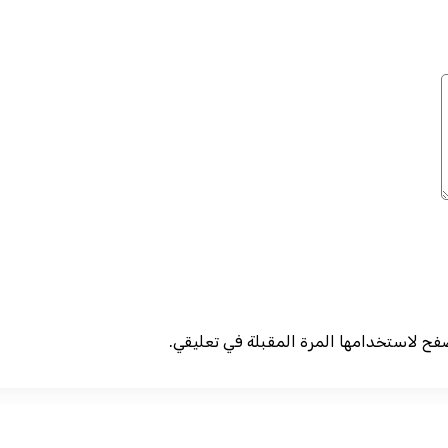
صفح لاستخدامها المرة المقبلة في تعليقي.