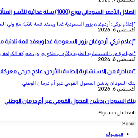
الهلال الأحمر السوداني يوزع (1000) سلة غذائية للأسر المتأثرة بالحرب بمحلية شرق النيل
*إعلام تركي: أردوغان يزور السعودية غدا ويعقد قمة ثلاثية مع ولي ال
أغسطس 6, 2026
*إعلام تركي: أردوغان يزور السعودية غدا ويعقد قمة ثلاثية 
*بمبادرة من الاستشارية الطبية بالأردن: علاج جرحى معركة الكرامة ب
أغسطس 6, 2026
*بمبادرة من الاستشارية الطبية بالأردن: علاج جرحى معركة ال
بنك السودان يدشن المحول القومي عبر أم درمان الوطني
أغسطس 6, 2026
بنك السودان يدشن المحول القومي عبر أم درمان الوطني
تابعنا على فيسبوك
Social
فيسبوك