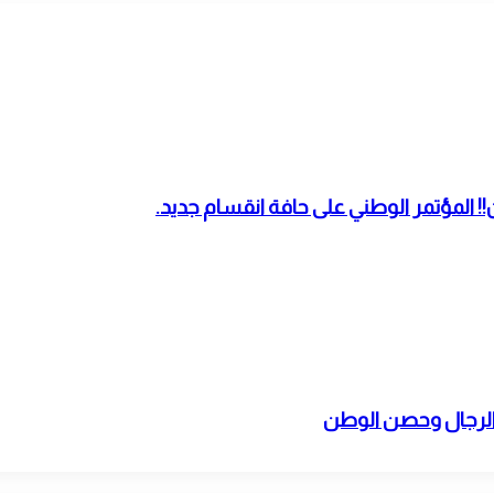
المؤتمر الوطني على حافة انقسام جديد.
 الرجال وحصن الوطن