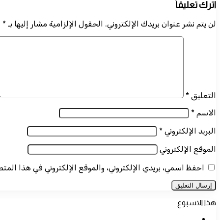
اترك تعليقاً
لن يتم نشر عنوان بريدك الإلكتروني.
الحقول الإلزامية مشار إليها بـ
*
التعليق
*
الاسم
*
البريد الإلكتروني
*
الموقع الإلكتروني
احفظ اسمي، بريدي الإلكتروني، والموقع الإلكتروني في هذا المت
هذا الاسبوع