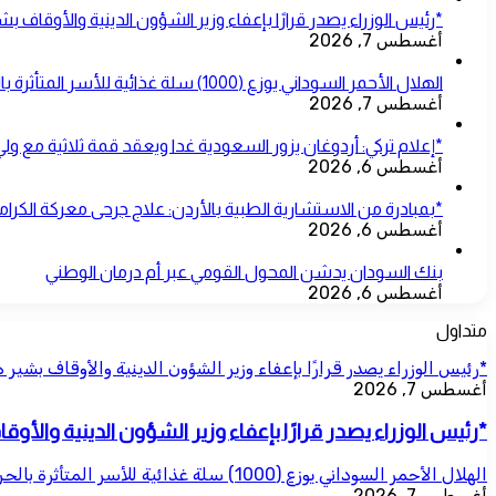
*رئيس الوزراء يصدر قرارًا بإعفاء وزير الشؤون الدينية والأوقاف ب
أغسطس 7, 2026
الهلال الأحمر السوداني يوزع (1000) سلة غذائية للأسر المتأثرة بالحرب بمحلية شرق النيل
أغسطس 7, 2026
*إعلام تركي: أردوغان يزور السعودية غدا ويعقد قمة ثلاثية مع ول
أغسطس 6, 2026
*بمبادرة من الاستشارية الطبية بالأردن: علاج جرحى معركة الكرامة
أغسطس 6, 2026
بنك السودان يدشن المحول القومي عبر أم درمان الوطني
أغسطس 6, 2026
متداول
*رئيس الوزراء يصدر قرارًا بإعفاء وزير الشؤون الدينية والأوقاف بشير 
أغسطس 7, 2026
*رئيس الوزراء يصدر قرارًا بإعفاء وزير الشؤون الدينية والأو
الهلال الأحمر السوداني يوزع (1000) سلة غذائية للأسر المتأثرة بالحرب بمحلية شرق النيل
أغسطس 7, 2026