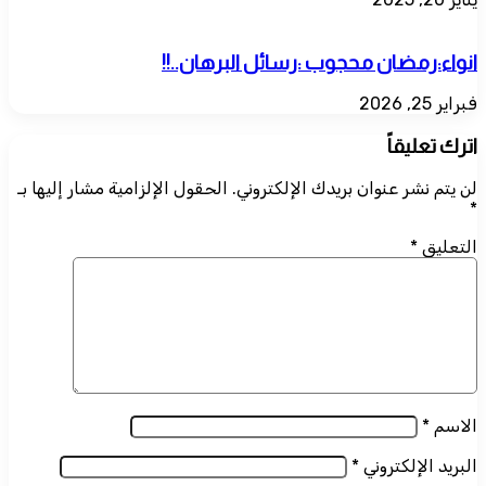
انواء:رمضان محجوب :رسائل البرهان..!!
فبراير 25, 2026
اترك تعليقاً
لن يتم نشر عنوان بريدك الإلكتروني.
الحقول الإلزامية مشار إليها بـ
*
التعليق
*
الاسم
*
البريد الإلكتروني
*