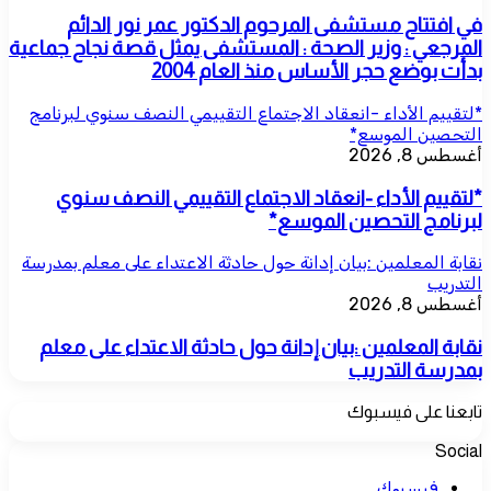
في افتتاح مستشفى المرحوم الدكتور عمر نور الدائم
المرجعي : وزير الصحة : المستشفى يمثل قصة نجاح جماعية
بدأت بوضع حجر الأساس منذ العام 2004
*لتقييم الأداء -انعقاد الاجتماع التقييمي النصف سنوي لبرنامج
التحصين الموسع*
أغسطس 8, 2026
*لتقييم الأداء -انعقاد الاجتماع التقييمي النصف سنوي
لبرنامج التحصين الموسع*
نقابة المعلمين :بيان إدانة حول حادثة الاعتداء على معلم بمدرسة
التدريب
أغسطس 8, 2026
نقابة المعلمين :بيان إدانة حول حادثة الاعتداء على معلم
بمدرسة التدريب
تابعنا على فيسبوك
Social
فيسبوك