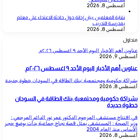
أغسطس 8, 2026
نقابة المعلمين :بيان إدانة حول حادثة الاعتداء على معلم
بمدرسة التدريب
أغسطس 8, 2026
متداول
عناوين أهم الأخبار اليوم الأحد ٩ اغسطس ٢٠٢٦م ​
أغسطس 9, 2026
عناوين أهم الأخبار اليوم الأحد ٩ اغسطس ٢٠٢٦م ​
بشراكة حكومية ومجتمعية :بنك الطاقة في السودان خطوة جديدة
أغسطس 8, 2026
بشراكة حكومية ومجتمعية :بنك الطاقة في السودان
خطوة جديدة
في افتتاح مستشفى المرحوم الدكتور عمر نور الدائم المرجعي :
وزير الصحة : المستشفى يمثل قصة نجاح جماعية بدأت بوضع حجر
الأساس منذ العام 2004
أغسطس 8, 2026