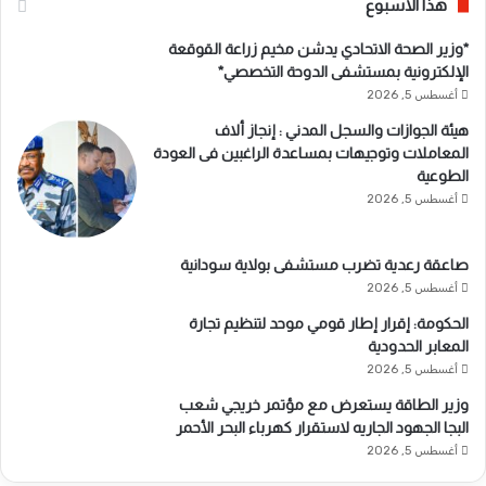
هذا الاسبوع
*وزير الصحة الاتحادي يدشن مخيم زراعة القوقعة
الإلكترونية بمستشفى الدوحة التخصصي*
أغسطس 5, 2026
هيئة الجوازات والسجل المدني : إنجاز ألاف
المعاملات وتوجيهات بمساعدة الراغبين فى العودة
الطوعية
أغسطس 5, 2026
صاعقة رعدية تضرب مستشفى بولاية سودانية
أغسطس 5, 2026
الحكومة: إقرار إطار قومي موحد لتنظيم تجارة
المعابر الحدودية
أغسطس 5, 2026
وزير الطاقة يستعرض مع مؤتمر خريجي شعب
البجا الجهود الجاريه لاستقرار كهرباء البحر الأحمر
أغسطس 5, 2026