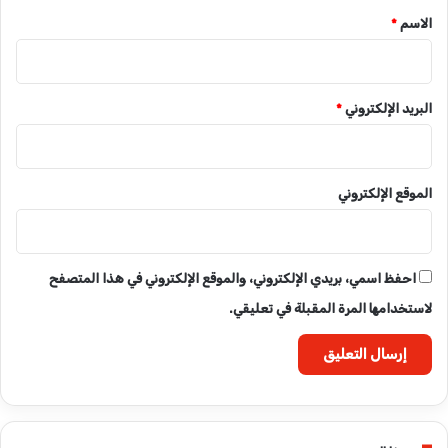
*
الاسم
*
البريد الإلكتروني
*
الموقع الإلكتروني
احفظ اسمي، بريدي الإلكتروني، والموقع الإلكتروني في هذا المتصفح
لاستخدامها المرة المقبلة في تعليقي.