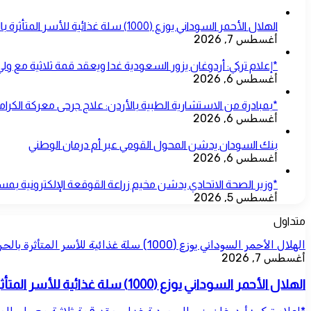
الهلال الأحمر السوداني يوزع (1000) سلة غذائية للأسر المتأثرة بالحرب بمحلية شرق النيل
أغسطس 7, 2026
*إعلام تركي: أردوغان يزور السعودية غدا ويعقد قمة ثلاثية مع ول
أغسطس 6, 2026
*بمبادرة من الاستشارية الطبية بالأردن: علاج جرحى معركة الكرامة
أغسطس 6, 2026
بنك السودان يدشن المحول القومي عبر أم درمان الوطني
أغسطس 6, 2026
*وزير الصحة الاتحادي يدشن مخيم زراعة القوقعة الإلكترونية 
أغسطس 5, 2026
متداول
الهلال الأحمر السوداني يوزع (1000) سلة غذائية للأسر المتأثرة بالحرب بمحلية شرق النيل
أغسطس 7, 2026
الهلال الأحمر السوداني يوزع (1000) سلة غذائية للأسر المتأثرة بالحرب بمحلية شرق النيل