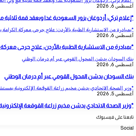
*إعلام تركي: أردوغان يزور السعودية غدا ويعقد قمة ثلاثية مع ولي ال
أغسطس 6, 2026
*إعلام تركي: أردوغان يزور السعودية غدا ويعقد قمة ثلاثية 
*بمبادرة من الاستشارية الطبية بالأردن: علاج جرحى معركة الكرامة ب
أغسطس 6, 2026
*بمبادرة من الاستشارية الطبية بالأردن: علاج جرحى معركة ال
بنك السودان يدشن المحول القومي عبر أم درمان الوطني
أغسطس 6, 2026
بنك السودان يدشن المحول القومي عبر أم درمان الوطني
*وزير الصحة الاتحادي يدشن مخيم زراعة القوقعة الإلكترونية بمس
أغسطس 5, 2026
*وزير الصحة الاتحادي يدشن مخيم زراعة القوقعة الإلكترو
تابعنا على فيسبوك
Social