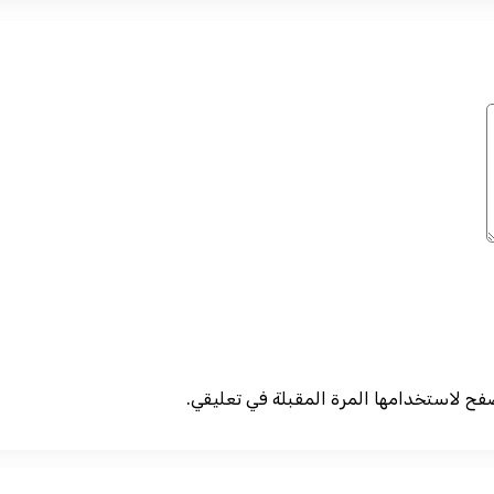
صفح لاستخدامها المرة المقبلة في تعليقي.