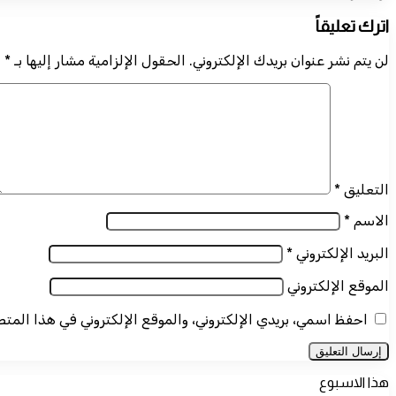
اترك تعليقاً
لن يتم نشر عنوان بريدك الإلكتروني.
الحقول الإلزامية مشار إليها بـ
*
التعليق
*
الاسم
*
البريد الإلكتروني
*
الموقع الإلكتروني
احفظ اسمي، بريدي الإلكتروني، والموقع الإلكتروني في هذا المت
هذا الاسبوع