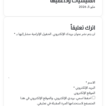
المليشيات وداعميها
مايو 5, 2026
اترك تعليقاً
لن يتم نشر عنوان بريدك الإلكتروني.
الحقول الإلزامية مشار إليها بـ
*
ا
ل
ت
ع
ل
ي
ق
*
الاسم
*
البريد الإلكتروني
*
الموقع الإلكتروني
احفظ اسمي، بريدي الإلكتروني، والموقع الإلكتروني في هذا
المتصفح لاستخدامها المرة المقبلة في تعليقي.