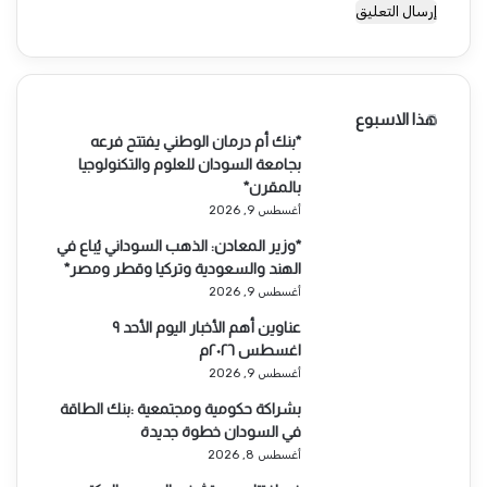
هذا الاسبوع
*بنك أم درمان الوطني يفتتح فرعه
بجامعة السودان للعلوم والتكنولوجيا
بالمقرن*
أغسطس 9, 2026
*وزير المعادن: الذهب السوداني يُباع في
الهند والسعودية وتركيا وقطر ومصر*
أغسطس 9, 2026
عناوين أهم الأخبار اليوم الأحد ٩
اغسطس ٢٠٢٦م ​
أغسطس 9, 2026
بشراكة حكومية ومجتمعية :بنك الطاقة
في السودان خطوة جديدة
أغسطس 8, 2026