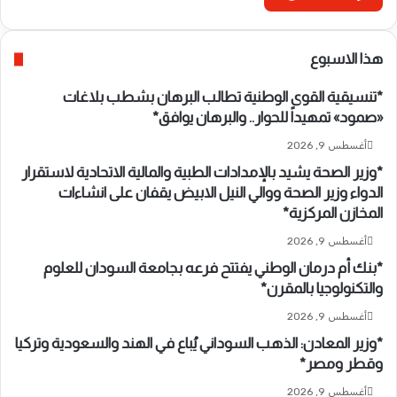
هذا الاسبوع
*تنسيقية القوى الوطنية تطالب البرهان بشطب بلاغات
«صمود» تمهيداً للحوار.. والبرهان يوافق*
أغسطس 9, 2026
*وزير الصحة يشيد بالإمدادات الطبية والمالية الاتحادية لاستقرار
الدواء وزير الصحة ووالي النيل الابيض يقفان على انشاءات
المخازن المركزية*
أغسطس 9, 2026
*بنك أم درمان الوطني يفتتح فرعه بجامعة السودان للعلوم
والتكنولوجيا بالمقرن*
أغسطس 9, 2026
*وزير المعادن: الذهب السوداني يُباع في الهند والسعودية وتركيا
وقطر ومصر*
أغسطس 9, 2026