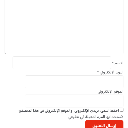
ل
ت
ع
ل
ي
ق
*
الاسم
*
البريد الإلكتروني
*
الموقع الإلكتروني
احفظ اسمي، بريدي الإلكتروني، والموقع الإلكتروني في هذا المتصفح
لاستخدامها المرة المقبلة في تعليقي.