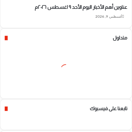
عناوين أهم الأخبار اليوم الأحد ٩ اغسطس ٢٠٢٦م ​
أغسطس 9, 2026
متداول
تابعنا على فيسبوك