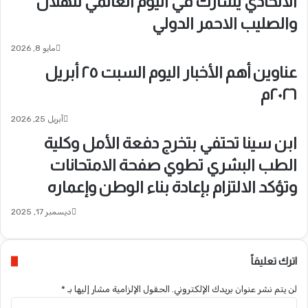
الاتحادي يشارك في اليوم العالمي للهلال
والصليب الاحمر الدولي
مايو 8, 2026
عناوين أهم الأخبار اليوم السبت ٢٥ أبريل
٢٠٢٦م
أبريل 25, 2026
ابن سينا تحتفي بتخرج دفعة الأمل وكلية
الطب البشري تطوي صفحة الامتحانات
وتؤكد الالتزام بإعادة بناء الوطن وإعماره
ديسمبر 17, 2025
اترك تعليقاً
لن يتم نشر عنوان بريدك الإلكتروني.
الحقول الإلزامية مشار إليها بـ
*
ا