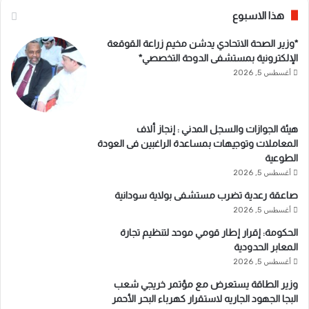
هذا الاسبوع
*وزير الصحة الاتحادي يدشن مخيم زراعة القوقعة
الإلكترونية بمستشفى الدوحة التخصصي*
أغسطس 5, 2026
هيئة الجوازات والسجل المدني : إنجاز ألاف
المعاملات وتوجيهات بمساعدة الراغبين فى العودة
الطوعية
أغسطس 5, 2026
صاعقة رعدية تضرب مستشفى بولاية سودانية
أغسطس 5, 2026
الحكومة: إقرار إطار قومي موحد لتنظيم تجارة
المعابر الحدودية
أغسطس 5, 2026
وزير الطاقة يستعرض مع مؤتمر خريجي شعب
البجا الجهود الجاريه لاستقرار كهرباء البحر الأحمر