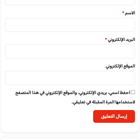
ق
*
الاسم
*
البريد الإلكتروني
*
الموقع الإلكتروني
احفظ اسمي، بريدي الإلكتروني، والموقع الإلكتروني في هذا المتصفح
لاستخدامها المرة المقبلة في تعليقي.