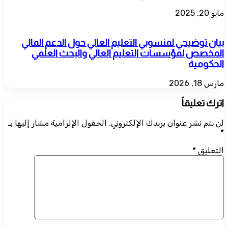
مايو 20, 2025
بيان توضيحي لمنسوبي التعليم العالي حول الدعم المالي
المخصص لمؤسسات التعليم العالي والبحث العلمي
الحكومية
مارس 18, 2026
اترك تعليقاً
لن يتم نشر عنوان بريدك الإلكتروني.
الحقول الإلزامية مشار إليها بـ
*
التعليق
*