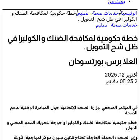
بحث عن
الرئيسية
|
خدمات.صحة- تعليم
|
خطة حكومية لمكافحة الضنك و
الكوليرا في ظل شح التمويل .
خدمات.صحة- تعليم
خطة حكومية لمكافحة الضنك و الكوليرا في
ظل شح التمويل .
العلا برس: بورتسودان
أكتوبر 12, 2025
2 دقائق
23
0
في المؤتمر الصحفي لوزارة الصحة الإتحادية حول المبادرة الوطنية لدعم
الصحة
خطة حكومية لمكافحة الضنك والكوليرا و حوجة لتحريك الدعم المحلي و
الدولي.
وزير الصحة : الحملة العاجلة تحتاج ثلاثين مليون دولار لمواجهة الأوبئة