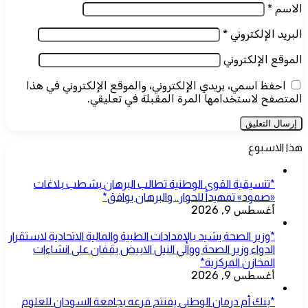
الاسم
*
البريد الإلكتروني
*
الموقع الإلكتروني
احفظ اسمي، بريدي الإلكتروني، والموقع الإلكتروني في هذا
المتصفح لاستخدامها المرة المقبلة في تعليقي.
هذا الاسبوع
*تنسيقية القوى الوطنية تطالب البرهان بشطب بلاغات
«صمود» تمهيداً للحوار.. والبرهان يوافق*
أغسطس 9, 2026
*وزير الصحة يشيد بالإمدادات الطبية والمالية الاتحادية لاستقرار
الدواء وزير الصحة ووالي النيل الابيض يقفان على انشاءات
المخازن المركزية*
أغسطس 9, 2026
*بنك أم درمان الوطني يفتتح فرعه بجامعة السودان للعلوم