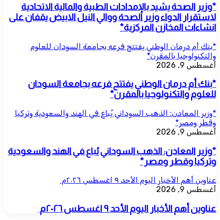
*وزير الصحة يشيد بالإمدادات الطبية والمالية الاتحادية
لاستقرار الدواء وزير الصحة ووالي النيل الابيض يقفان على
انشاءات المخازن المركزية*
*بنك أم درمان الوطني يفتتح فرعه بجامعة السودان للعلوم
والتكنولوجيا بالمقرن*
أغسطس 9, 2026
*بنك أم درمان الوطني يفتتح فرعه بجامعة السودان
للعلوم والتكنولوجيا بالمقرن*
*وزير المعادن: الذهب السوداني يُباع في الهند والسعودية وتركيا
وقطر ومصر*
أغسطس 9, 2026
*وزير المعادن: الذهب السوداني يُباع في الهند والسعودية
وتركيا وقطر ومصر*
عناوين أهم الأخبار اليوم الأحد ٩ اغسطس ٢٠٢٦م ​
أغسطس 9, 2026
عناوين أهم الأخبار اليوم الأحد ٩ اغسطس ٢٠٢٦م ​