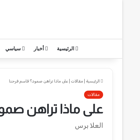
الرئيسية
أخبار
سياسي
الرئيسية
|
مقالات
|
على ماذا تراهن صمود؟ قاسم فرحنا
مقالات
على ماذا تراهن صمو
العلا برس