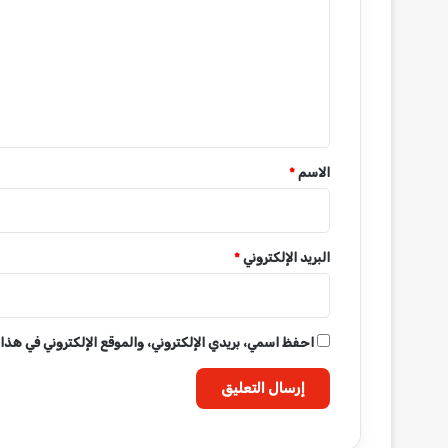
ت
ع
ل
ي
ق
*
الاسم
*
البريد الإلكتروني
*
احفظ اسمي، بريدي الإلكتروني، والموقع الإلكتروني في هذا