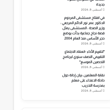
جديدة
أغسطس 8, 2026
في افتتاح مستشفى المرحوم
الدكتور عمر نور الدائم المرجعي :
وزير الصحة : المستشفى يمثل
قصة نجاح جماعية بدأت بوضع
حجر الأساس منذ العام 2004
أغسطس 8, 2026
*لتقييم الأداء -انعقاد الاجتماع
التقييمي النصف سنوي لبرنامج
التحصين الموسع*
أغسطس 8, 2026
نقابة المعلمين :بيان إدانة حول
حادثة الاعتداء على معلم
بمدرسة التدريب
أغسطس 8, 2026