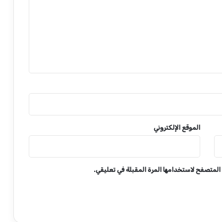
الموقع الإلكتروني
 المتصفح لاستخدامها المرة المقبلة في تعليقي.