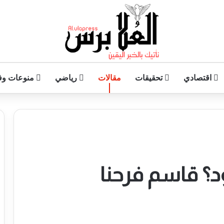
اقتصادي
تحقيقات
مقالات
رياضي
منوعات وف
د؟ قاسم فرحنا