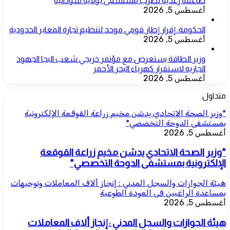
صاعقة رعدية تضرب مستشفى بولاية سودانية
أغسطس 5, 2026
الحكومة: إقرار إطار قومي موحد لتنظيم تجارة المعابر الحدودية
أغسطس 5, 2026
وزير الطاقة يستعرض مع مؤتمر خريجي شعب البجا الجهود
الجاريه لاستقرار كهرباء البحر الأحمر
أغسطس 5, 2026
متداول
*وزير الصحة الاتحادي يدشن مخيم زراعة القوقعة الإلكترونية
بمستشفى الدوحة التخصصي*
أغسطس 5, 2026
*وزير الصحة الاتحادي يدشن مخيم زراعة القوقعة
الإلكترونية بمستشفى الدوحة التخصصي*
هيئة الجوازات والسجل المدني : إنجاز ألاف المعاملات وتوجيهات
بمساعدة الراغبين فى العودة الطوعية
أغسطس 5, 2026
هيئة الجوازات والسجل المدني : إنجاز ألاف المعاملات