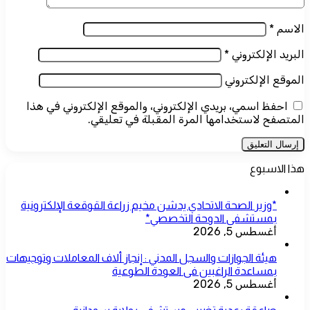
الاسم
*
البريد الإلكتروني
*
الموقع الإلكتروني
احفظ اسمي، بريدي الإلكتروني، والموقع الإلكتروني في هذا
المتصفح لاستخدامها المرة المقبلة في تعليقي.
هذا الاسبوع
*وزير الصحة الاتحادي يدشن مخيم زراعة القوقعة الإلكترونية
بمستشفى الدوحة التخصصي*
أغسطس 5, 2026
هيئة الجوازات والسجل المدني : إنجاز ألاف المعاملات وتوجيهات
بمساعدة الراغبين فى العودة الطوعية
أغسطس 5, 2026