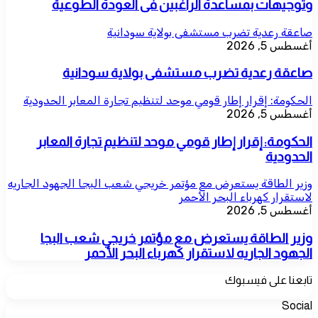
وتوجيهات بمساعدة الراغبين فى العودة الطوعية
صاعقة رعدية تضرب مستشفى بولاية سودانية
أغسطس 5, 2026
صاعقة رعدية تضرب مستشفى بولاية سودانية
الحكومة: إقرار إطار قومي موحد لتنظيم تجارة المعابر الحدودية
أغسطس 5, 2026
الحكومة: إقرار إطار قومي موحد لتنظيم تجارة المعابر
الحدودية
وزير الطاقة يستعرض مع مؤتمر خريجي شعب البجا الجهود الجاريه
لاستقرار كهرباء البحر الأحمر
أغسطس 5, 2026
وزير الطاقة يستعرض مع مؤتمر خريجي شعب البجا
الجهود الجاريه لاستقرار كهرباء البحر الأحمر
تابعنا على فيسبوك
Social