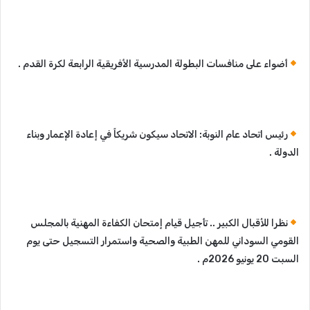
أضواء على منافسات البطولة المدرسية الأفريقية الرابعة لكرة القدم .
رئيس اتحاد عام النوبة: الاتحاد سيكون شريكاً في إعادة الإعمار وبناء
الدولة .
نظرا للأقبال الكبير .. تأجيل قيام إمتحان الكفاءة المهنية بالمجلس
القومي السوداني للمهن الطبية والصحية واستمرار التسجيل حتى يوم
السبت 20 يونيو 2026م .