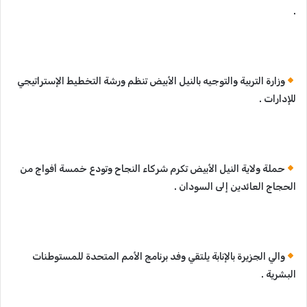
.
وزارة التربية والتوجيه بالنيل الأبيض تنظم ورشة التخطيط الإستراتيجي
للإدارات .
حملة ولاية النيل الأبيض تكرم شركاء النجاح وتودع خمسة أفواج من
الحجاج العائدين إلى السودان .
والي الجزيرة بالإنابة يلتقي وفد برنامج الأمم المتحدة للمستوطنات
البشرية .