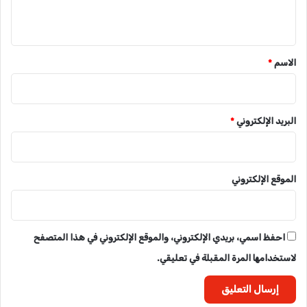
ي
ق
*
الاسم
*
البريد الإلكتروني
*
الموقع الإلكتروني
احفظ اسمي، بريدي الإلكتروني، والموقع الإلكتروني في هذا المتصفح
لاستخدامها المرة المقبلة في تعليقي.