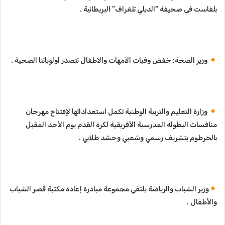
بلفاست في صحيفة “الديلي تلغراف” البريطانية .
وزير الصحة: خفض وفيات الأمهات والاطفال تتصدر اولوياتنا الصحية .
وزارة التعليم والتربية الوطنية تكمل استعداداتها لإفتتاح مهرجان
منافسات البطولة المدرسية الأفريقية لكرة القدم يوم الأحد المقبل
بالخرطوم بتشريف رسمي وشعبي وحشد طلابي .
وزير الشباب والرياضة يلتقي مجموعة مبادرة إعادة مكتبة قصر الشباب
والأطفال .