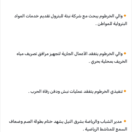
والي الخرطوم يبحث مع شركة نبتة للبترول تقديم خدمات المواد
البترولية للمواطن .
والي الخرطوم يتفقد الأعمال الجارية لتجهيز مرافق تصريف مياه
الخريف بمحلية بحري .
تنفيذي الخرطوم يتفقد عمليات نبش ودفن رفاة الحرب .
مدير الشباب والرياضة بشرق النيل يشهد ختام بطولة الصم وضعاف
السمع للمناشط الرياضية .