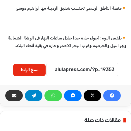
منصة الناطق الرسمي تحتسب شقيق الزميلة مها ابراهيم موسى .
طقس اليوم: أجواء حارة جدا خلال ساعات النهار في الولاية الشمالية
ونهر النيل والخرطوم وغرب البحر الاحمر وحاره في بقية أنحاء البلاد.​​​​​​​​​​​​
نسخ الرابط
مقالات ذات صلة