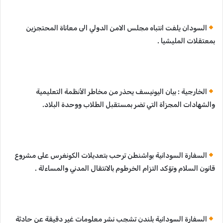
السودان يلفت انتباه مجلس الامن الدولي الى معاناة المحتجزين
بمعتقلات المليشيا .
الخارجية : بيان اليونيسف يحذر من مخاطر الأنظمة التعليمية
والشهادات المجزأة التي تضر بمستقبل الطلاب ووحدة البلاد.
السفارة السودانية بواشنطن ترحب بتعديلات الكونغرس على مشروع
قانون السلام وتؤكد التزام الخرطوم بالانتقال المدني والمساءلة .
السفارة السودانية بلندن تشجب نشر معلومات غير دقيقة عن حادثة