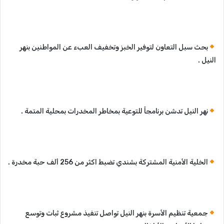
بحث سبل التعاون لتوفير الخبز وتخفيف العبء عن المواطنين بنهر
النيل .
نهر النيل تدشن برنامجاً للتوعية بمخاطر المخدرات بمحلية المتمة .
الخلية الأمنية المشتركة بشندي تضبط اكثر من 256 ألف حبة مخدرة .
جمعية تنظيم الأسرة بنهر النيل تواصل تنفيذ مشروع ثبات وتوسع