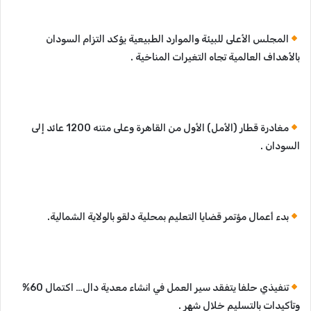
المجلس الأعلى للبيئة والموارد الطبيعية يؤكد التزام السودان
بالأهداف العالمية تجاه التغيرات المناخية .
مغادرة قطار (الأمل) الأول من القاهرة وعلى متنه 1200 عائد إلى
السودان .
بدء أعمال مؤتمر قضايا التعليم بمحلية دلقو بالولاية الشمالية.
تنفيذي حلفا يتفقد سير العمل في انشاء معدية دال… اكتمال 60%
وتأكيدات بالتسليم خلال شهر .