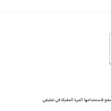
صفح لاستخدامها المرة المقبلة في تعليقي.