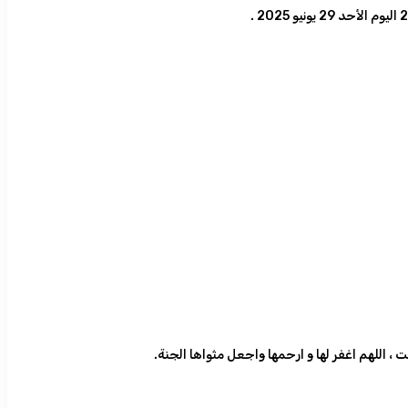
، اللهم اغفر لها و ارحمها واجعل مثواها الجنة.