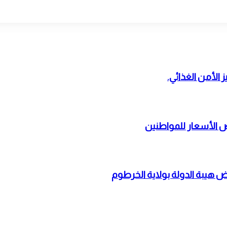
 الأمن الغذائي.
ض الأسعار للمواطنين
ض هيبة الدولة بولاية الخرطوم