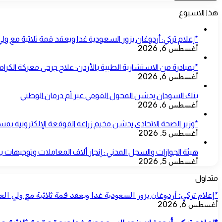
هذا الاسبوع
*إعلام تركي: أردوغان يزور السعودية غدا ويعقد قمة ثلاثية مع ول
أغسطس 6, 2026
*بمبادرة من الاستشارية الطبية بالأردن: علاج جرحى معركة الكرامة
أغسطس 6, 2026
بنك السودان يدشن المحول القومي عبر أم درمان الوطني
أغسطس 6, 2026
*وزير الصحة الاتحادي يدشن مخيم زراعة القوقعة الإلكترونية 
أغسطس 5, 2026
هيئة الجوازات والسجل المدني : إنجاز ألاف المعاملات وتوجيهات 
أغسطس 5, 2026
متداول
*إعلام تركي: أردوغان يزور السعودية غدا ويعقد قمة ثلاثية مع ولي ال
أغسطس 6, 2026