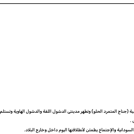
 .
سودانية والإجتماع يطمئن لأنطلاقتها اليوم داخل وخارج البلاد.