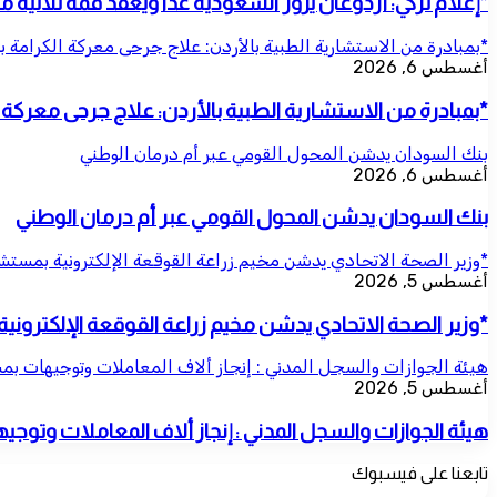
*إعلام تركي: أردوغان يزور السعودية غدا ويعقد قمة ثلاثية 
*بمبادرة من الاستشارية الطبية بالأردن: علاج جرحى معركة الكرامة ب
أغسطس 6, 2026
*بمبادرة من الاستشارية الطبية بالأردن: علاج جرحى معركة ال
بنك السودان يدشن المحول القومي عبر أم درمان الوطني
أغسطس 6, 2026
بنك السودان يدشن المحول القومي عبر أم درمان الوطني
*وزير الصحة الاتحادي يدشن مخيم زراعة القوقعة الإلكترونية بمس
أغسطس 5, 2026
*وزير الصحة الاتحادي يدشن مخيم زراعة القوقعة الإلكترو
هيئة الجوازات والسجل المدني : إنجاز ألاف المعاملات وتوجيهات بم
أغسطس 5, 2026
هيئة الجوازات والسجل المدني : إنجاز ألاف المعاملات وتوج
تابعنا على فيسبوك