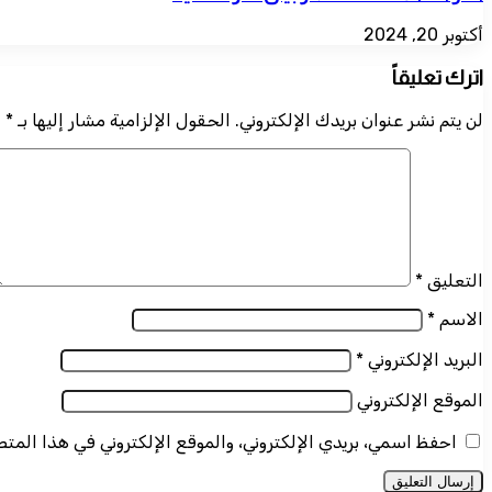
أكتوبر 20, 2024
اترك تعليقاً
لن يتم نشر عنوان بريدك الإلكتروني.
الحقول الإلزامية مشار إليها بـ
*
التعليق
*
الاسم
*
البريد الإلكتروني
*
الموقع الإلكتروني
احفظ اسمي، بريدي الإلكتروني، والموقع الإلكتروني في هذا المت