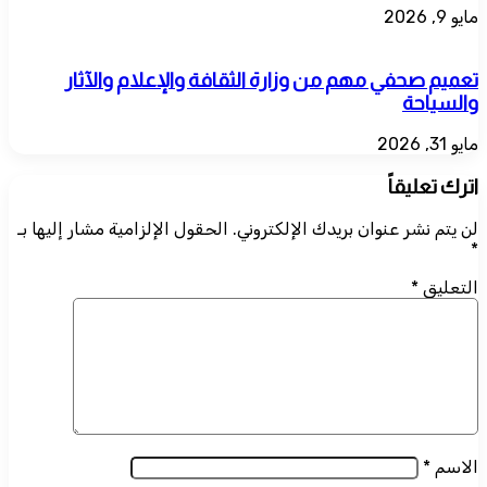
مايو 9, 2026
تعميم صحفي مهم من وزارة الثقافة والإعلام والآثار
والسياحة
مايو 31, 2026
اترك تعليقاً
لن يتم نشر عنوان بريدك الإلكتروني.
الحقول الإلزامية مشار إليها بـ
*
التعليق
*
الاسم
*