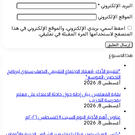
البريد الإلكتروني
*
الموقع الإلكتروني
احفظ اسمي، بريدي الإلكتروني، والموقع الإلكتروني في هذا
المتصفح لاستخدامها المرة المقبلة في تعليقي.
هذا الاسبوع
*لتقييم الأداء -انعقاد الاجتماع التقييمي النصف سنوي لبرنامج
التحصين الموسع*
أغسطس 8, 2026
نقابة المعلمين :بيان إدانة حول حادثة الاعتداء على معلم
بمدرسة التدريب
أغسطس 8, 2026
عناوين أهم الأخبار اليوم السبت ٨ اغسطس ٢٠٢٦م
أغسطس 8, 2026
*رئيس الوزراء يصدر قرارًا بإعفاء وزير الشؤون الدينية والأوقاف