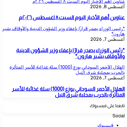
عناوين أهم الأخبار اليوم السبت ٨ اغسطس ٢٠٢٦م
أغسطس 8, 2026
عناوين أهم الأخبار اليوم السبت ٨ اغسطس ٢٠٢٦م
*رئيس الوزراء يصدر قرارًا بإعفاء وزير الشؤون الدينية والأوقاف بشير
هارون*
أغسطس 7, 2026
*رئيس الوزراء يصدر قرارًا بإعفاء وزير الشؤون الدينية
والأوقاف بشير هارون*
الهلال الأحمر السوداني يوزع (1000) سلة غذائية للأسر المتأثرة
بالحرب بمحلية شرق النيل
أغسطس 7, 2026
الهلال الأحمر السوداني يوزع (1000) سلة غذائية للأسر
المتأثرة بالحرب بمحلية شرق النيل
تابعنا على فيسبوك
Social
فيسبوك