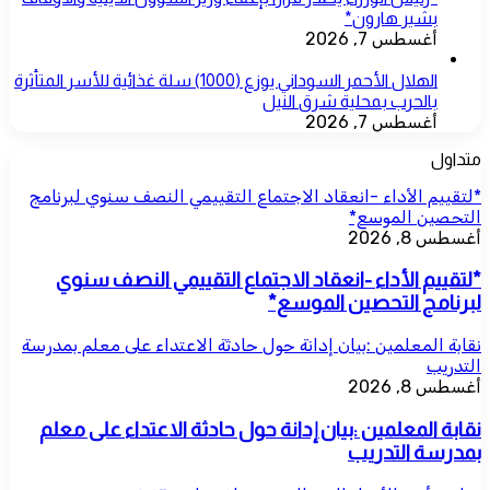
بشير هارون*
أغسطس 7, 2026
الهلال الأحمر السوداني يوزع (1000) سلة غذائية للأسر المتأثرة
بالحرب بمحلية شرق النيل
أغسطس 7, 2026
متداول
*لتقييم الأداء -انعقاد الاجتماع التقييمي النصف سنوي لبرنامج
التحصين الموسع*
أغسطس 8, 2026
*لتقييم الأداء -انعقاد الاجتماع التقييمي النصف سنوي
لبرنامج التحصين الموسع*
نقابة المعلمين :بيان إدانة حول حادثة الاعتداء على معلم بمدرسة
التدريب
أغسطس 8, 2026
نقابة المعلمين :بيان إدانة حول حادثة الاعتداء على معلم
بمدرسة التدريب