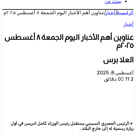
بحث عن
الرئيسية
|
أخبار
|
عناوين أهم الأخبار اليوم الجمعة ٨ أغسطس ٢٠٢٥م
أخبار
عناوين أهم الأخبار اليوم الجمعة ٨ أغسطس
٢٠٢٥م
العلا برس
أغسطس 8, 2025
2 دقائق
11
0
🔸الرئيس المصري السيسي يستقبل رئيس الوزراء كامل ادريس في أول
زيارة رسمية له إلى خارج البلاد .