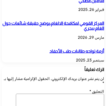
التأمين الصحي
فبراير 26, 2025
المركز القومي لمكافحة الالغام،يوضح حقيقة شائعات حول
الغام ببحري
مارس 29, 2026
أزمة تواجه طالبات طب الأحفاد
سبتمبر 23, 2025
اترك تعليقاً
لن يتم نشر عنوان بريدك الإلكتروني.
الحقول الإلزامية مشار إليها بـ
*
التعليق
*