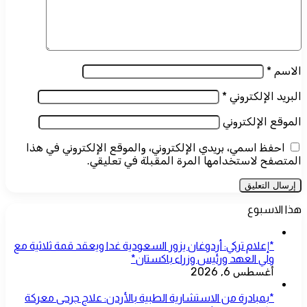
الاسم
*
البريد الإلكتروني
*
الموقع الإلكتروني
احفظ اسمي، بريدي الإلكتروني، والموقع الإلكتروني في هذا
المتصفح لاستخدامها المرة المقبلة في تعليقي.
هذا الاسبوع
*إعلام تركي: أردوغان يزور السعودية غدا ويعقد قمة ثلاثية مع
ولي العهد ورئيس وزراء باكستان*
أغسطس 6, 2026
*بمبادرة من الاستشارية الطبية بالأردن: علاج جرحى معركة