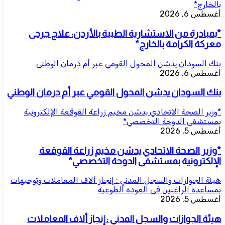
بالخارج*
أغسطس 6, 2026
*بمبادرة من الاستشارية الطبية بالأردن: علاج جرحى
معركة الكرامة بالخارج*
بنك السودان يدشن المحول القومي عبر أم درمان الوطني
أغسطس 6, 2026
بنك السودان يدشن المحول القومي عبر أم درمان الوطني
*وزير الصحة الاتحادي يدشن مخيم زراعة القوقعة الإلكترونية
بمستشفى الدوحة التخصصي*
أغسطس 5, 2026
*وزير الصحة الاتحادي يدشن مخيم زراعة القوقعة
الإلكترونية بمستشفى الدوحة التخصصي*
هيئة الجوازات والسجل المدني : إنجاز ألاف المعاملات وتوجيهات
بمساعدة الراغبين فى العودة الطوعية
أغسطس 5, 2026
هيئة الجوازات والسجل المدني : إنجاز ألاف المعاملات