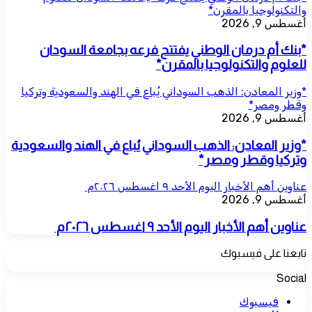
والتكنولوجيا بالمقرن*
أغسطس 9, 2026
*بنك أم درمان الوطني يفتتح فرعه بجامعة السودان
للعلوم والتكنولوجيا بالمقرن*
*وزير المعادن: الذهب السوداني يُباع في الهند والسعودية وتركيا
وقطر ومصر*
أغسطس 9, 2026
*وزير المعادن: الذهب السوداني يُباع في الهند والسعودية
وتركيا وقطر ومصر*
عناوين أهم الأخبار اليوم الأحد ٩ اغسطس ٢٠٢٦م ​
أغسطس 9, 2026
عناوين أهم الأخبار اليوم الأحد ٩ اغسطس ٢٠٢٦م ​
تابعنا على فيسبوك
Social
فيسبوك