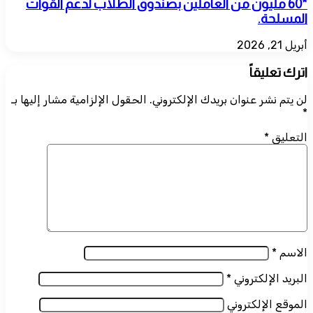
*60 مليون من العاملين بصندوق الطلاب لدعم القوات
المسلحة.
أبريل 21, 2026
اترك تعليقاً
لن يتم نشر عنوان بريدك الإلكتروني.
الحقول الإلزامية مشار إليها بـ
*
التعليق
*
الاسم
*
البريد الإلكتروني
*
الموقع الإلكتروني