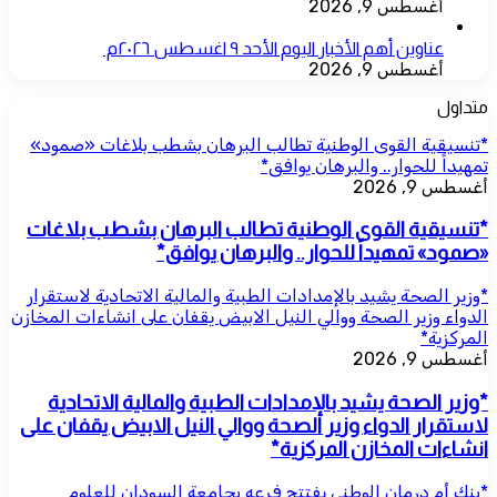
أغسطس 9, 2026
عناوين أهم الأخبار اليوم الأحد ٩ اغسطس ٢٠٢٦م ​
أغسطس 9, 2026
متداول
*تنسيقية القوى الوطنية تطالب البرهان بشطب بلاغات «صمود»
تمهيداً للحوار.. والبرهان يوافق*
أغسطس 9, 2026
*تنسيقية القوى الوطنية تطالب البرهان بشطب بلاغات
«صمود» تمهيداً للحوار.. والبرهان يوافق*
*وزير الصحة يشيد بالإمدادات الطبية والمالية الاتحادية لاستقرار
الدواء وزير الصحة ووالي النيل الابيض يقفان على انشاءات المخازن
المركزية*
أغسطس 9, 2026
*وزير الصحة يشيد بالإمدادات الطبية والمالية الاتحادية
لاستقرار الدواء وزير الصحة ووالي النيل الابيض يقفان على
انشاءات المخازن المركزية*
*بنك أم درمان الوطني يفتتح فرعه بجامعة السودان للعلوم