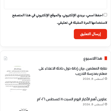
احفظ اسمي، بريدي الإلكتروني، والموقع الإلكتروني في هذا المتصفح
لاستخدامها المرة المقبلة في تعليقي.
هذا الاسبوع
نقابة المعلمين :بيان إدانة حول حادثة الاعتداء على
معلم بمدرسة التدريب
أغسطس 8, 2026
عناوين أهم الأخبار اليوم السبت ٨ اغسطس ٢٠٢٦م
أغسطس 8, 2026