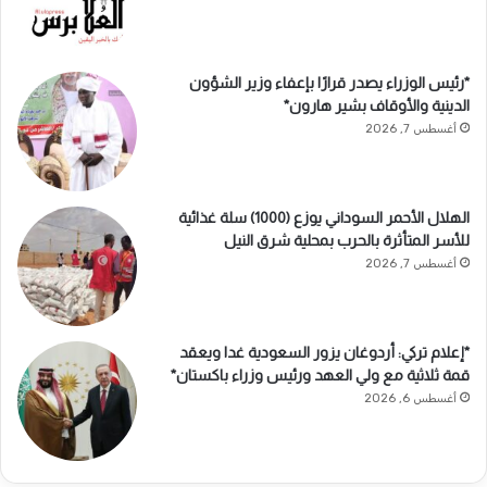
*رئيس الوزراء يصدر قرارًا بإعفاء وزير الشؤون
الدينية والأوقاف بشير هارون*
أغسطس 7, 2026
الهلال الأحمر السوداني يوزع (1000) سلة غذائية
للأسر المتأثرة بالحرب بمحلية شرق النيل
أغسطس 7, 2026
*إعلام تركي: أردوغان يزور السعودية غدا ويعقد
قمة ثلاثية مع ولي العهد ورئيس وزراء باكستان*
أغسطس 6, 2026