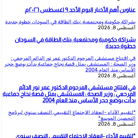
عناوين أهم الأخبار اليوم الأحد ٩ اغسطس ٢٠٢٦م ​
بشراكة حكومية ومجتمعية :بنك الطاقة في السودان خطوة جديدة
أغسطس 8, 2026
بشراكة حكومية ومجتمعية :بنك الطاقة في السودان
خطوة جديدة
في افتتاح مستشفى المرحوم الدكتور عمر نور الدائم المرجعي :
وزير الصحة : المستشفى يمثل قصة نجاح جماعية بدأت بوضع حجر
الأساس منذ العام 2004
أغسطس 8, 2026
في افتتاح مستشفى المرحوم الدكتور عمر نور الدائم
المرجعي : وزير الصحة : المستشفى يمثل قصة نجاح جماعية
بدأت بوضع حجر الأساس منذ العام 2004
*لتقييم الأداء -انعقاد الاجتماع التقييمي النصف سنوي لبرنامج
التحصين الموسع*
أغسطس 8, 2026
*لتقييم الأداء -انعقاد الاجتماع التقييمي النصف سنوي