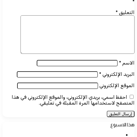
*
التعليق
*
الاسم
*
البريد الإلكتروني
*
الموقع الإلكتروني
احفظ اسمي، بريدي الإلكتروني، والموقع الإلكتروني في هذا
المتصفح لاستخدامها المرة المقبلة في تعليقي.
هذا الاسبوع