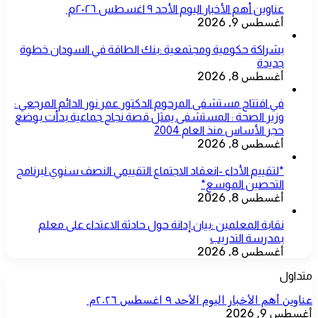
عناوين أهم الأخبار اليوم الأحد ٩ اغسطس ٢٠٢٦م ​
أغسطس 9, 2026
بشراكة حكومية ومجتمعية :بنك الطاقة في السودان خطوة
جديدة
أغسطس 8, 2026
في افتتاح مستشفى المرحوم الدكتور عمر نور الدائم المرجعي :
وزير الصحة : المستشفى يمثل قصة نجاح جماعية بدأت بوضع
حجر الأساس منذ العام 2004
أغسطس 8, 2026
*لتقييم الأداء -انعقاد الاجتماع التقييمي النصف سنوي لبرنامج
التحصين الموسع*
أغسطس 8, 2026
نقابة المعلمين :بيان إدانة حول حادثة الاعتداء على معلم
بمدرسة التدريب
أغسطس 8, 2026
متداول
عناوين أهم الأخبار اليوم الأحد ٩ اغسطس ٢٠٢٦م ​
أغسطس 9, 2026