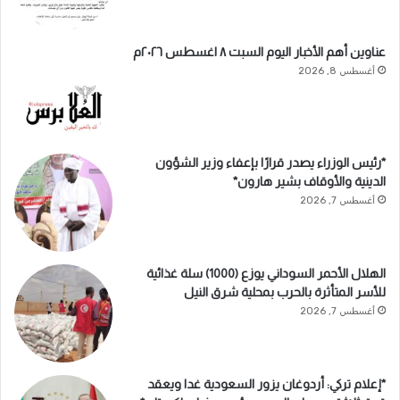
عناوين أهم الأخبار اليوم السبت ٨ اغسطس ٢٠٢٦م
أغسطس 8, 2026
*رئيس الوزراء يصدر قرارًا بإعفاء وزير الشؤون
الدينية والأوقاف بشير هارون*
أغسطس 7, 2026
الهلال الأحمر السوداني يوزع (1000) سلة غذائية
للأسر المتأثرة بالحرب بمحلية شرق النيل
أغسطس 7, 2026
*إعلام تركي: أردوغان يزور السعودية غدا ويعقد