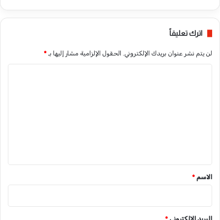
اترك تعليقاً
لن يتم نشر عنوان بريدك الإلكتروني.
الحقول الإلزامية مشار إليها بـ
*
ا
ل
ت
ع
ل
ي
ق
*
الاسم
*
البريد الإلكتروني
*