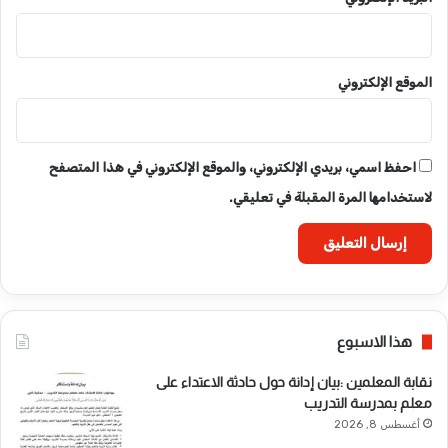
الموقع الإلكتروني
احفظ اسمي، بريدي الإلكتروني، والموقع الإلكتروني في هذا المتصفح
لاستخدامها المرة المقبلة في تعليقي.
هذا الاسبوع
نقابة المعلمين :بيان إدانة حول حادثة الاعتداء على
معلم بمدرسة التدريب
أغسطس 8, 2026