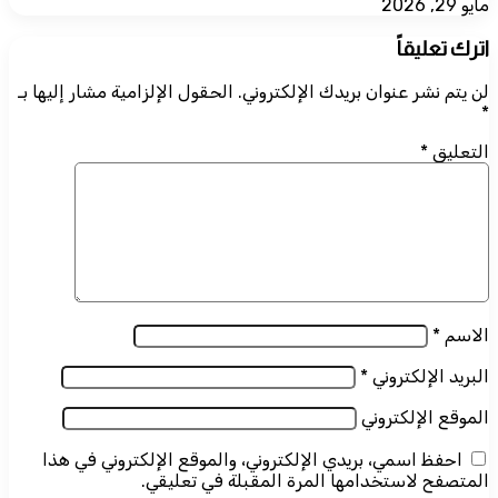
مايو 29, 2026
اترك تعليقاً
لن يتم نشر عنوان بريدك الإلكتروني.
الحقول الإلزامية مشار إليها بـ
*
التعليق
*
الاسم
*
البريد الإلكتروني
*
الموقع الإلكتروني
احفظ اسمي، بريدي الإلكتروني، والموقع الإلكتروني في هذا
المتصفح لاستخدامها المرة المقبلة في تعليقي.