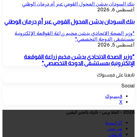
بنك السودان يدشن المحول القومي عبر أم درمان الوطني
أغسطس 6, 2026
بنك السودان يدشن المحول القومي عبر أم درمان الوطني
*وزير الصحة الاتحادي يدشن مخيم زراعة القوقعة الإلكترونية
بمستشفى الدوحة التخصصي*
أغسطس 5, 2026
*وزير الصحة الاتحادي يدشن مخيم زراعة القوقعة
الإلكترونية بمستشفى الدوحة التخصصي*
تابعنا على فيسبوك
Social
فيسبوك
‫X
2026 - العُلا برس - نأتيك بالخبر اليقين
الرئيسية
من نحن
للإعلان