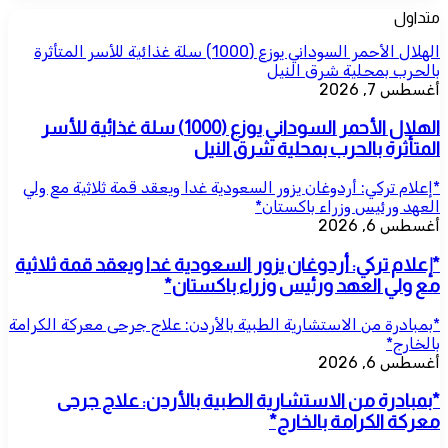
متداول
الهلال الأحمر السوداني يوزع (1000) سلة غذائية للأسر المتأثرة
بالحرب بمحلية شرق النيل
أغسطس 7, 2026
الهلال الأحمر السوداني يوزع (1000) سلة غذائية للأسر
المتأثرة بالحرب بمحلية شرق النيل
*إعلام تركي: أردوغان يزور السعودية غدا ويعقد قمة ثلاثية مع ولي
العهد ورئيس وزراء باكستان*
أغسطس 6, 2026
*إعلام تركي: أردوغان يزور السعودية غدا ويعقد قمة ثلاثية
مع ولي العهد ورئيس وزراء باكستان*
*بمبادرة من الاستشارية الطبية بالأردن: علاج جرحى معركة الكرامة
بالخارج*
أغسطس 6, 2026
*بمبادرة من الاستشارية الطبية بالأردن: علاج جرحى
معركة الكرامة بالخارج*