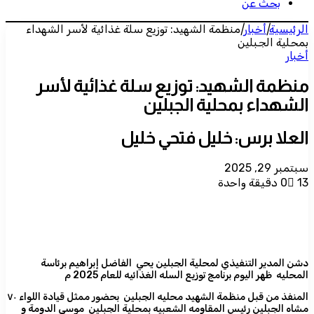
بحث عن
الرئيسية
|
أخبار
|
منظمة الشهيد: توزيع سلة غذائية لأسر الشهداء
بمحلية الجبلين
أخبار
منظمة الشهيد: توزيع سلة غذائية لأسر
الشهداء بمحلية الجبلين
العلا برس: خليل فتحي خليل
سبتمبر 29, 2025
13
0
دقيقة واحدة
دشن المدير التنفيذي لمحلية الجبلين يحي الفاضل إبراهيم برئاسة
المحليه ظهر اليوم برنامج توزيع السله الغذائيه للعام 2025 م
المنفذ من قبل منظمة الشهيد محليه الجبلين بحضور ممثل قيادة اللواء ٧٠
مشاه الجبلين رئيس المقاومه الشعبيه بمحلية الجبلين موسى الدومة و