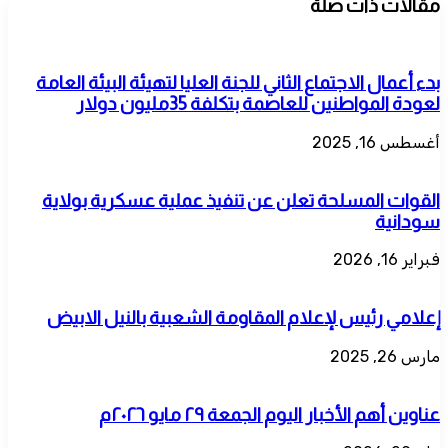
مقالات ذات صلة
بدء أعمال الاجتماع الثاني للجنة العليا لتهيئة البيئة العامة
لعودة المواطنين للعاصمة بتكلفة 35مليون دولار
أغسطس 16, 2025
القوات المسلحة تعلن عن تنفيذ عملية عسكرية بولاية
سودانية
فبراير 16, 2026
إعلامي رئيس لإعلام المقاومة الشعبية بالنيل الابيض
مارس 26, 2025
عناوين أهم الأخبار اليوم الجمعة ٢٩ مايو ٢٠٢٦م​