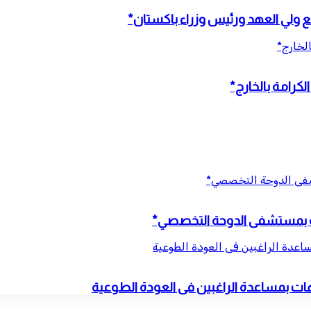
مع ولي العهد ورئيس وزراء باكستان*
الخارج*
كرامة بالخارج*
تشفى الدوحة التخصصي*
نية بمستشفى الدوحة التخصصي*
ساعدة الراغبين فى العودة الطوعية
يهات بمساعدة الراغبين فى العودة الطوعية