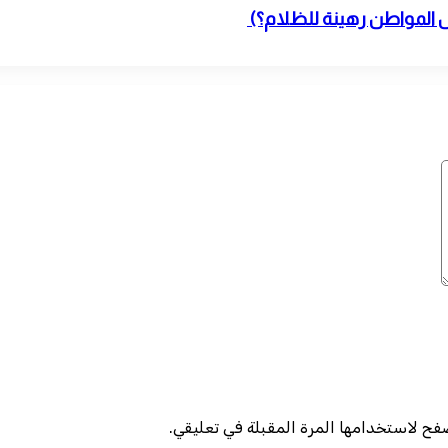
ل المواطن رهينة للظلام؟)
صفح لاستخدامها المرة المقبلة في تعليقي.