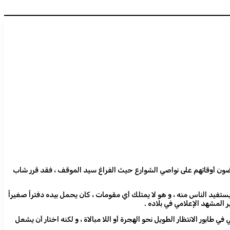
مضون أوقاتهم على نواصي الشوارع حيث الفراغ سيد الموقف ، فقد قرر شاب
تفيد الناس منه ، و هو لا يمتلك أي مقومات ، كان يحمل بيده دفتراً صغيراً
 المشهد الإعلامي في بلاده .
طابور الانتظار الطويل نحو الهجرة أو اللا مبالاة ، و لكنه اختار أن يشعل