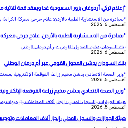
*إعلام تركي: أردوغان يزور السعودية غدا ويعقد قمة ثلاثية 
*بمبادرة من الاستشارية الطبية بالأردن: علاج جرحى معركة الكرامة ب
أغسطس 6, 2026
*بمبادرة من الاستشارية الطبية بالأردن: علاج جرحى معركة ال
بنك السودان يدشن المحول القومي عبر أم درمان الوطني
أغسطس 6, 2026
بنك السودان يدشن المحول القومي عبر أم درمان الوطني
*وزير الصحة الاتحادي يدشن مخيم زراعة القوقعة الإلكترونية بمس
أغسطس 5, 2026
*وزير الصحة الاتحادي يدشن مخيم زراعة القوقعة الإلكترو
هيئة الجوازات والسجل المدني : إنجاز ألاف المعاملات وتوجيهات بم
أغسطس 5, 2026
هيئة الجوازات والسجل المدني : إنجاز ألاف المعاملات وتوج