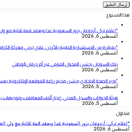
هذا الاسبوع
*إعلام تركي: أردوغان يزور السعودية غدا ويعقد قمة ثلاثية مع ول
أغسطس 6, 2026
*بمبادرة من الاستشارية الطبية بالأردن: علاج جرحى معركة الكرامة
أغسطس 6, 2026
بنك السودان يدشن المحول القومي عبر أم درمان الوطني
أغسطس 6, 2026
*وزير الصحة الاتحادي يدشن مخيم زراعة القوقعة الإلكترونية 
أغسطس 5, 2026
هيئة الجوازات والسجل المدني : إنجاز ألاف المعاملات وتوجيهات 
أغسطس 5, 2026
متداول
*إعلام تركي: أردوغان يزور السعودية غدا ويعقد قمة ثلاثية مع ولي ال
أغسطس 6, 2026