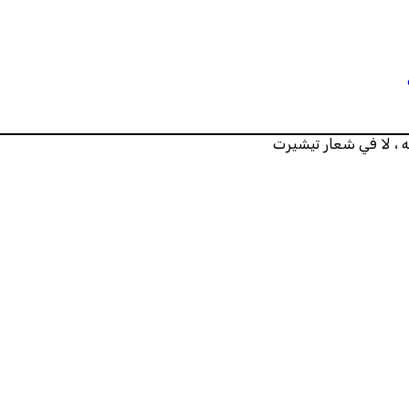
، لا في شعار تيشيرت