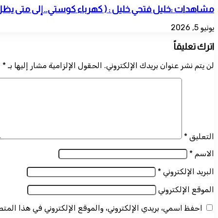
مشاهدات :خليل فتحي خليل : ( كهرباء كوستي.. إلى متى يظ
يونيو 5, 2026
اترك تعليقاً
لن يتم نشر عنوان بريدك الإلكتروني.
الحقول الإلزامية مشار إليها بـ
*
التعليق
*
الاسم
*
البريد الإلكتروني
*
الموقع الإلكتروني
احفظ اسمي، بريدي الإلكتروني، والموقع الإلكتروني في هذا المت