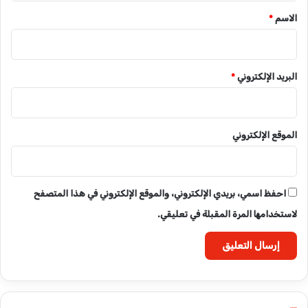
*
الاسم
*
البريد الإلكتروني
*
الموقع الإلكتروني
احفظ اسمي، بريدي الإلكتروني، والموقع الإلكتروني في هذا المتصفح
لاستخدامها المرة المقبلة في تعليقي.