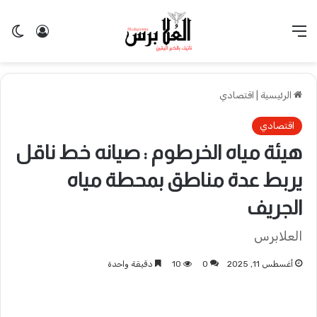
القائمة
تسجيل 
ال
الرئيسية
|
اقتصادي
اقتصادي
هيئة مياه الخرطوم : صيانه خط ناقل
يربط عدة مناطق بمحطة مياه
الجريف
العلابرس
أغسطس 11, 2025
0
10
دقيقة واحدة