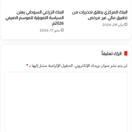
البنك المركزي يطلق تحذيرات من
البنك الزراعي السوداني يعلن
تطبيق مالي غير مرخص
السياسة التمويلية للموسم الصيفي
2026م
يناير 28, 2026
مايو 17, 2026
اترك تعليقاً
لن يتم نشر عنوان بريدك الإلكتروني.
الحقول الإلزامية مشار إليها بـ
*
ا
ل
ت
ع
ل
ي
ق