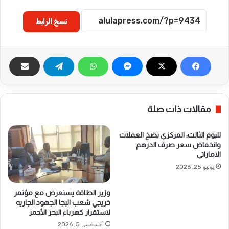
نسخ الرابط
مقالات ذات صلة
لليوم الثالث: المركزي يضخ العملات
وانخفاض سعر صرف الدرهم
الاماراتي
يونيو 25, 2026
وزير الطاقة يستعرض مع مؤتمر
خريجي شعب البجا الجهود الجاريه
لاستقرار كهرباء البحر الأحمر
أغسطس 5, 2026