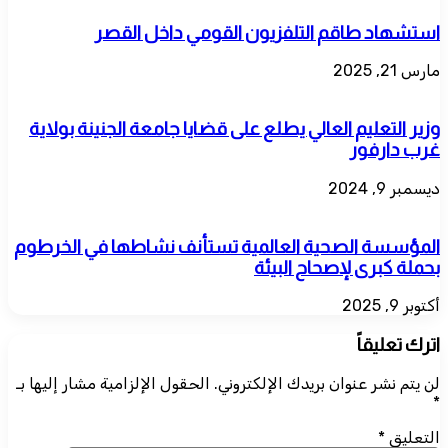
استشهاد طاقم التلفزيون القومي داخل القصر
مارس 21, 2025
وزير التعليم العالي يطلع على قضايا جامعة الجنينة بولاية
غرب دارفور
ديسمبر 9, 2024
المؤسسة الصحية العالمية تستأنف نشاطها في الخرطوم
بحملة كبرى لإصحاح البيئة
أكتوبر 9, 2025
اترك تعليقاً
لن يتم نشر عنوان بريدك الإلكتروني.
الحقول الإلزامية مشار إليها بـ
*
التعليق
*