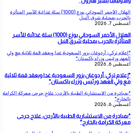
والأوقاف بشير هارون*
الهلال الأحمر السوداني يوزع (1000) سلة غذائية للأسر المتأثرة
بالحرب بمحلية شرق النيل
أغسطس 7, 2026
الهلال الأحمر السوداني يوزع (1000) سلة غذائية للأسر
المتأثرة بالحرب بمحلية شرق النيل
*إعلام تركي: أردوغان يزور السعودية غدا ويعقد قمة ثلاثية مع ولي
العهد ورئيس وزراء باكستان*
أغسطس 6, 2026
*إعلام تركي: أردوغان يزور السعودية غدا ويعقد قمة ثلاثية
مع ولي العهد ورئيس وزراء باكستان*
*بمبادرة من الاستشارية الطبية بالأردن: علاج جرحى معركة الكرامة
بالخارج*
أغسطس 6, 2026
*بمبادرة من الاستشارية الطبية بالأردن: علاج جرحى
معركة الكرامة بالخارج*