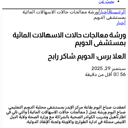
بحث عن
الرئيسية
|
أخبار
|
ورشة معالجات حالات الاسهالات المائية
بمستشفى الدويم
أخبار
ورشة معالجات حالات الاسهالات المائية
بمستشفى الدويم
العلا برس: الدويم :شاكر رابح
سبتمبر 29, 2025
56
0
أقل من دقيقة
انعقدت صباح اليوم بقاعة مركز الإيدز بمستشفى محلية الدويم التعليمي
صباح اليوم ورشة عمل ( معالجات حالات الاسهالات المائية) والتي تأتي في
اطار تأهيل وتدريب الكوادر الصحية بالشراكة مع وزارة الصحة ولاية النيل
الابيض ممثلة في ادارة الطوارئ والاوبئة ولجنة الإنقاذ الدولية.