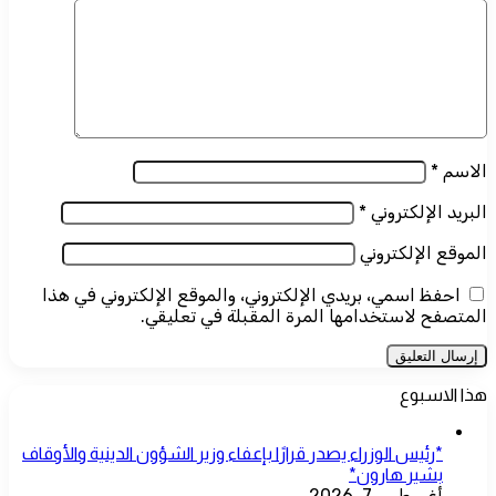
الاسم
*
البريد الإلكتروني
*
الموقع الإلكتروني
احفظ اسمي، بريدي الإلكتروني، والموقع الإلكتروني في هذا
المتصفح لاستخدامها المرة المقبلة في تعليقي.
هذا الاسبوع
*رئيس الوزراء يصدر قرارًا بإعفاء وزير الشؤون الدينية والأوقاف
بشير هارون*
أغسطس 7, 2026