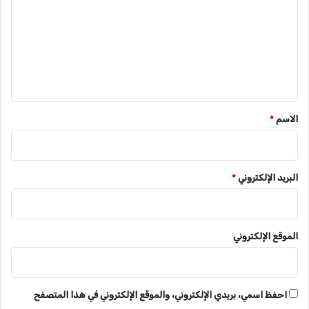
ت
ع
ل
ي
ق
*
الاسم
*
البريد الإلكتروني
*
الموقع الإلكتروني
احفظ اسمي، بريدي الإلكتروني، والموقع الإلكتروني في هذا المتصفح