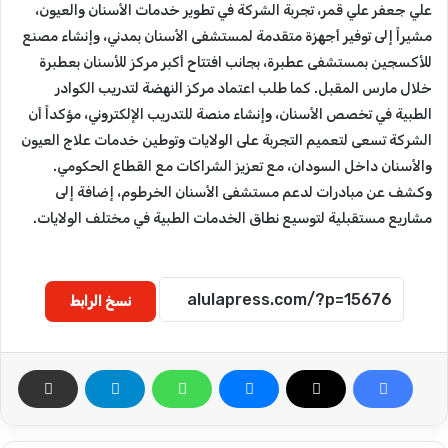
علي جعفر علي قمر، تجربة الشركة في تطوير خدمات الأسنان والعيون،
مشيراً إلى توفير أجهزة متقدمة لمستشفى الأسنان بمدني، وإنشاء مصنع
للأكسجين بمستشفى عطبرة، بجانب افتتاح أكبر مركز للأسنان بعطبرة
خلال مارس المقبل. كما طلب اعتماد مركز النهضة لتدريب الكوادر
الطبية في تخصص الأسنان، وإنشاء منصة للتدريب الإلكتروني، مؤكداً أن
الشركة تسعى لتعميم التجربة على الولايات وتوطين خدمات علاج العيون
والأسنان داخل السودان، مع تعزيز الشراكات مع القطاع الحكومي.
وكشف عن مبادرات لدعم مستشفى الأسنان الخرطوم، إضافة إلى
مشاريع مستقبلية لتوسيع نطاق الخدمات الطبية في مختلف الولايات.
نسخ الرابط