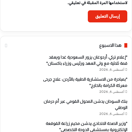
لاستخدامها المرة المقبلة في تعليقي.
هذا الاسبوع
*إعلام تركي: أردوغان يزور السعودية غدا ويعقد
قمة ثلاثية مع ولي العهد ورئيس وزراء باكستان*
أغسطس 6, 2026
*بمبادرة من الاستشارية الطبية بالأردن: علاج جرحى
معركة الكرامة بالخارج*
أغسطس 6, 2026
بنك السودان يدشن المحول القومي عبر أم درمان
الوطني
أغسطس 6, 2026
*وزير الصحة الاتحادي يدشن مخيم زراعة القوقعة
الإلكترونية بمستشفى الدوحة التخصصي*