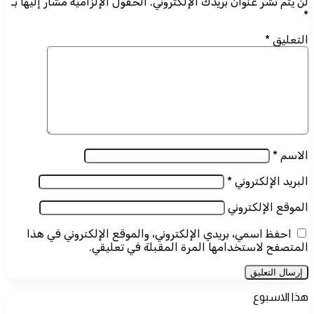
لن يتم نشر عنوان بريدك الإلكتروني.
الحقول الإلزامية مشار إليها بـ
*
التعليق
*
الاسم
*
البريد الإلكتروني
*
الموقع الإلكتروني
احفظ اسمي، بريدي الإلكتروني، والموقع الإلكتروني في هذا
المتصفح لاستخدامها المرة المقبلة في تعليقي.
هذا الاسبوع