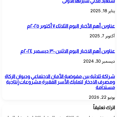
سنعيد مدني سيرتها الأولى
يناير 18, 2025
عناوين أهم الأخبار اليوم الثلاثاء ٧ أكتوبر ٢٠٢٥م
أكتوبر 7, 2025
عناوين أهم الاخبار اليوم الاثنين ٣٠ ديسمبر ٢٠٢٤م
ديسمبر 30, 2024
شراكة ثلاثية بين مفوضية الأمان الاجتماعي وديوان الزكاة
ومصرف الادخار لتمليك الأسر الفقيرة مشروعات إنتاجية
مستدامة
يونيو 22, 2026
اترك تعليقاً