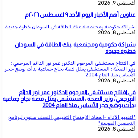
أغسطس 9, 2026
عناوين أهم الأخبار اليوم الأحد ٩ اغسطس ٢٠٢٦م ​
بشراكة حكومية ومجتمعية :بنك الطاقة في السودان خطوة جديدة
أغسطس 8, 2026
بشراكة حكومية ومجتمعية :بنك الطاقة في السودان
خطوة جديدة
في افتتاح مستشفى المرحوم الدكتور عمر نور الدائم المرجعي :
وزير الصحة : المستشفى يمثل قصة نجاح جماعية بدأت بوضع حجر
الأساس منذ العام 2004
أغسطس 8, 2026
في افتتاح مستشفى المرحوم الدكتور عمر نور الدائم
المرجعي : وزير الصحة : المستشفى يمثل قصة نجاح جماعية
بدأت بوضع حجر الأساس منذ العام 2004
*لتقييم الأداء -انعقاد الاجتماع التقييمي النصف سنوي لبرنامج
التحصين الموسع*
أغسطس 8, 2026