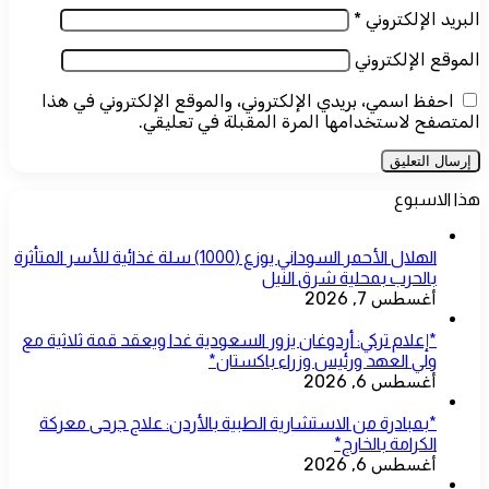
البريد الإلكتروني
*
الموقع الإلكتروني
احفظ اسمي، بريدي الإلكتروني، والموقع الإلكتروني في هذا
المتصفح لاستخدامها المرة المقبلة في تعليقي.
هذا الاسبوع
الهلال الأحمر السوداني يوزع (1000) سلة غذائية للأسر المتأثرة
بالحرب بمحلية شرق النيل
أغسطس 7, 2026
*إعلام تركي: أردوغان يزور السعودية غدا ويعقد قمة ثلاثية مع
ولي العهد ورئيس وزراء باكستان*
أغسطس 6, 2026
*بمبادرة من الاستشارية الطبية بالأردن: علاج جرحى معركة
الكرامة بالخارج*
أغسطس 6, 2026