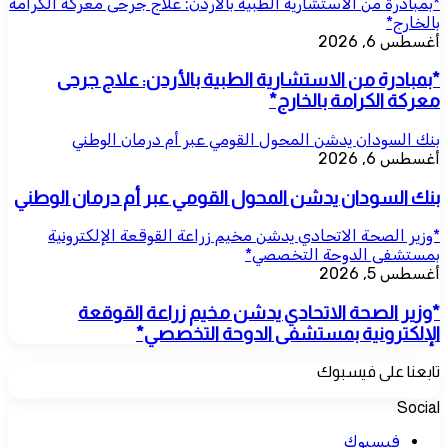
*بمبادرة من الاستشارية الطبية بالأردن: علاج جرحى معركة الكرامة
بالخارج*
أغسطس 6, 2026
*بمبادرة من الاستشارية الطبية بالأردن: علاج جرحى
معركة الكرامة بالخارج*
بنك السودان يدشن المحول القومي عبر أم درمان الوطني
أغسطس 6, 2026
بنك السودان يدشن المحول القومي عبر أم درمان الوطني
*وزير الصحة الاتحادي يدشن مخيم زراعة القوقعة الإلكترونية
بمستشفى الدوحة التخصصي*
أغسطس 5, 2026
*وزير الصحة الاتحادي يدشن مخيم زراعة القوقعة
الإلكترونية بمستشفى الدوحة التخصصي*
تابعنا على فيسبوك
Social
فيسبوك