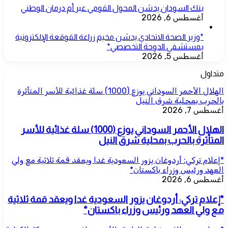
بنك السودان يدشن المحول القومي عبر أم درمان الوطني
أغسطس 6, 2026
*وزير الصحة الاتحادي يدشن مخيم زراعة القوقعة الإلكترونية
بمستشفى الدوحة التخصصي*
أغسطس 5, 2026
متداول
الهلال الأحمر السوداني يوزع (1000) سلة غذائية للأسر المتأثرة
بالحرب بمحلية شرق النيل
أغسطس 7, 2026
الهلال الأحمر السوداني يوزع (1000) سلة غذائية للأسر
المتأثرة بالحرب بمحلية شرق النيل
*إعلام تركي: أردوغان يزور السعودية غدا ويعقد قمة ثلاثية مع ولي
العهد ورئيس وزراء باكستان*
أغسطس 6, 2026
*إعلام تركي: أردوغان يزور السعودية غدا ويعقد قمة ثلاثية
مع ولي العهد ورئيس وزراء باكستان*