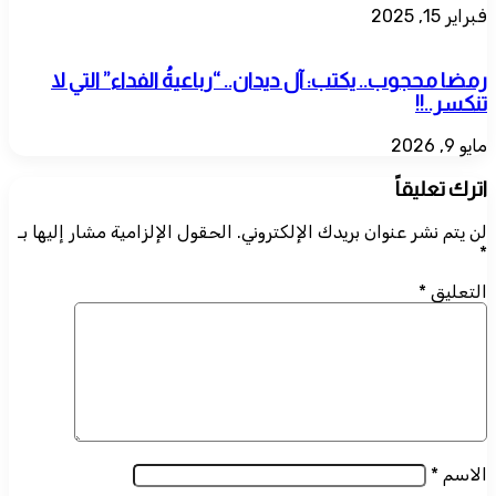
فبراير 15, 2025
رمضا محجوب.. يكتب: ​آل ديدان.. “رباعيةُ الفداء” التي لا
تنكسر..!!
مايو 9, 2026
اترك تعليقاً
لن يتم نشر عنوان بريدك الإلكتروني.
الحقول الإلزامية مشار إليها بـ
*
التعليق
*
الاسم
*